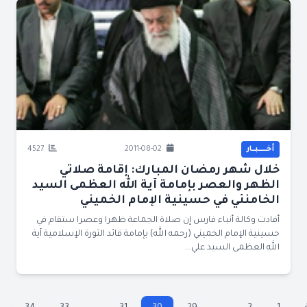
أخــــــبــار
2011-08-02
4527
خلال شهر رمضان المبارك: إقامة صلاتي
الظهر والعصر بإمامة آية الله العظمى السيد
الخامنئي في حسينية الإمام الخميني
أفادت وكالة أنباء فارس إن صلاة الجماعة ظهرا وعصرا ستقام في
حسينية الإمام الخميني (رحمه الله) بإمامة قائد الثورة الإسلامية آية
الله العظمى السيد علي...