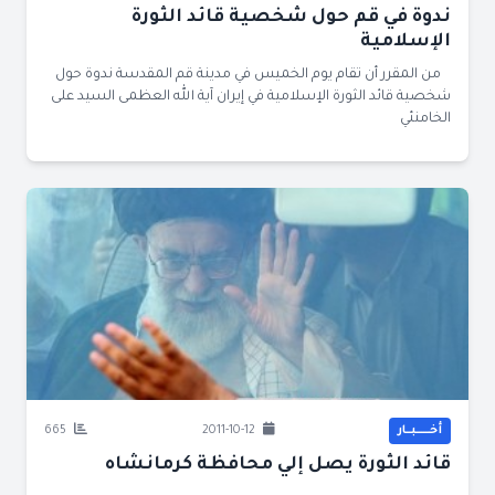
ندوة في قم حول شخصية قائد الثورة
الإسلامية
من المقرر أن تقام يوم الخميس في مدينة قم المقدسة ندوة حول
شخصية قائد الثورة الإسلامية في إيران آية الله العظمى السيد على
الخامنئي
أخــــــبــار
2011-10-12
665
قائد الثورة يصل إلي محافظة كرمانشاه