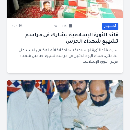
أخــــــبــار
2011-11-14
598
قائد الثورة الإسلامية يشارك في مراسم
تشييع شهداء الحرس
شارك قائد الثورة الإسلامية سماحة آية الله العظمى السيد علي
الخامنئي، صباح اليوم الاثنين في مراسم تشييع جثامين شهداء
حرس الثورة الإسلامية