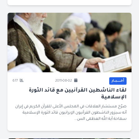
أخــــــبــار
2011-08-02
677
لقاء الناشطين القرآنيين مع قائد الثورة
الإسلامية
صرّح مستشار العلاقات في المجلس الأعلى للقرآن الكريم في إيران
أنه سيزور الناشطون القرآنيون الإيرانيون قائد الثورة الإسلامية
سماحة آية الله العظمى الس...