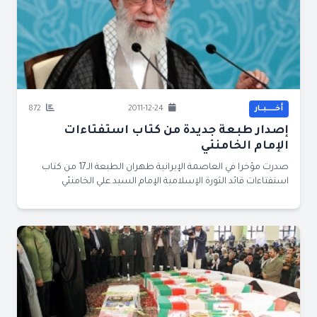
أخــــــبــار
2011-12-24
872
إصدار طبعة جديدة من كتاب استفتاءات
الإمام الخامنئي
صدرت مؤخرا في العاصمة الإيرانية طهران الطبعة الـ17 من كتاب
استفتاءات قائد الثورة الإسلامية الإمام السيد علي الخامنئي