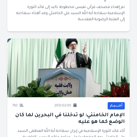
تم إهداء مصحف قرآني نفيس مخطوط باليد إلى قائد الثورة
الإسلامية سماحة آية الله السيد علي الخامنئي وقد أهداه سماحته
إلى العتبة الرضوية المقدسة
أخــــــبــار
2012-02-05
750
الإمام الخامنئي: لو تدخلنا في البحرين لما كان
الوضع كما هو عليه
أكد قائد الثورة الإسلامية في إيران سماحة آية الله العظمى السيد