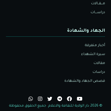
مـــقــالات
دراســــات
الجهاد والشهادة
أخبار متفرقة
سيرة الشهداء
مقالات
دراسات
قصص الجهاد والشهادة
© 2026 دار الولاية للثقافة والاعلام. جميع الحقوق محفوظة