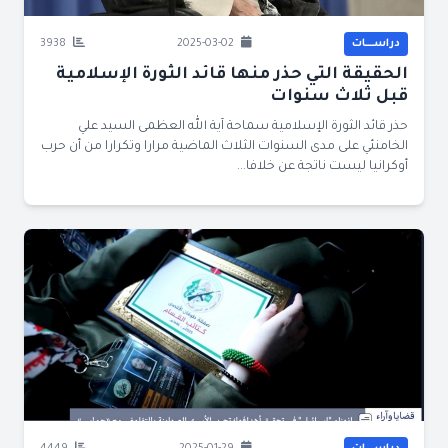
دراســــات
2025-03-02
3938
الحقيقة التي حذر منها قائد الثورة الإسلامية
قبل ثلاث سنوات
حذر قائد الثورة الإسلامية سماحة آية الله العظمى السيد علي
الخامنئي على مدى السنوات الثلاث الماضية مرارا وتكرارا من أن حرب
أوكرانيا ليست ناتجة عن خلافا...