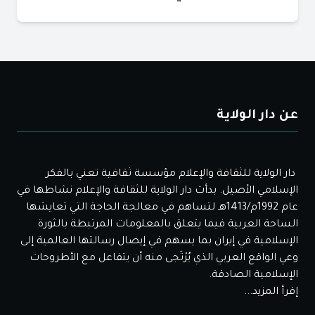
عن دار الولاية
دار الولاية للثقافة والإعلام مؤسسة ثقافية تعني بالفكر
الإسلامي الأصيل. بدأت دار الولاية للثقافة والإعلام نشاطها في
عام 1992م/1413هـ لتساهم في معالجة الحاجة التي تعايشها
الساحة العربية فيما يتعلق بالمعلومات المرتبطة بالثورة
الإسلامية في إيران بما يسهم في إيصال رسالتها العالمية إلى
وعي الواقع العربي الذي يُرْتَجى منه أن يتفاعل مع الأطروحات
الإسلامية الصادقة.
إقرأ المزيد...