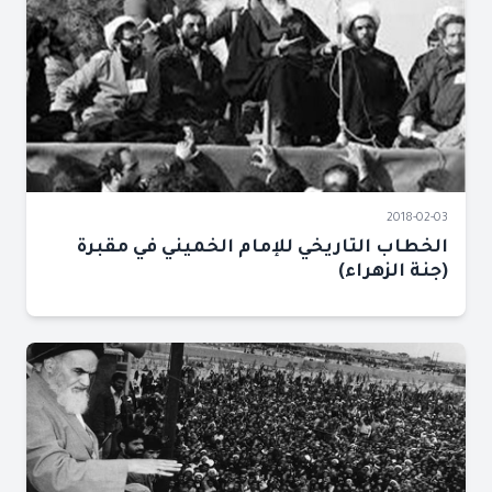
2018-02-03
الخطاب التاريخي للإمام الخميني في مقبرة
(جنة الزهراء)