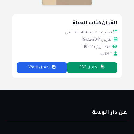
القرآن كتاب الحياة
تصنيف: كتب الامام الخامنئي
التاريخ: 2017-02-19
عدد الزيارات: 1105
الكاتب:
تحميل PDF
تحميل Word
عن دار الولاية