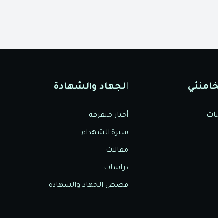
خامنئي
الجهاد والشهادة
يات
أخبار متفرقة
سيرة الشهداء
مقالات
دراسات
قصص الجهاد والشهادة