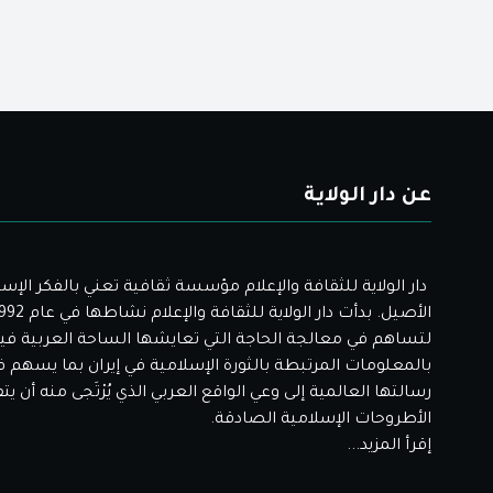
عن دار الولاية
دار الولاية للثقافة والإعلام مؤسسة ثقافية تعني بالفكر الإس
لتساهم في معالجة الحاجة التي تعايشها الساحة العربية فيم
بالمعلومات المرتبطة بالثورة الإسلامية في إيران بما يسهم 
رسالتها العالمية إلى وعي الواقع العربي الذي يُرْتَجى منه أن ي
الأطروحات الإسلامية الصادقة.
إقرأ المزيد...