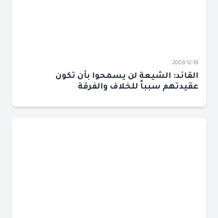
2008-12-18
القائد: الشيعة لن يسمحوا بأن تكون
عقيدتهم سبباً للخلاف والفرقة