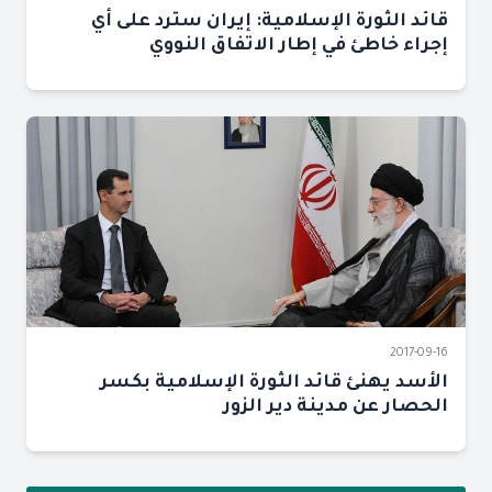
قائد الثورة الإسلامية: إيران سترد على أي
إجراء خاطئ في إطار الاتفاق النووي
2017-09-16
الأسد يهنئ قائد الثورة الإسلامية بكسر
الحصار عن مدينة دير الزور