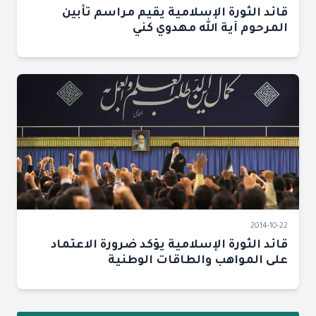
قائد الثورة الإسلامية يقيم مراسم تأبين
المرحوم آية الله مهدوي كني
2014-10-22
قائد الثورة الإسلامية يؤكد ضرورة الاعتماد
على المواهب والطاقات الوطنية