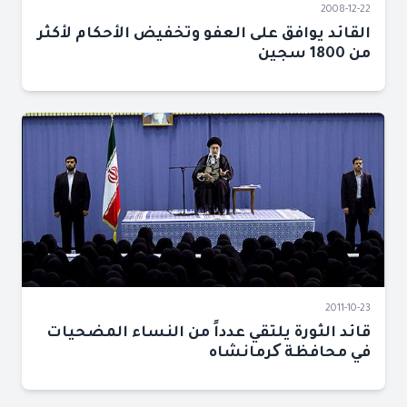
2008-12-22
القائد يوافق على العفو وتخفيض الأحكام لأكثر
من 1800 سجين
2011-10-23
قائد الثورة يلتقي عدداً من النساء المضحيات
في محافظة کرمانشاه