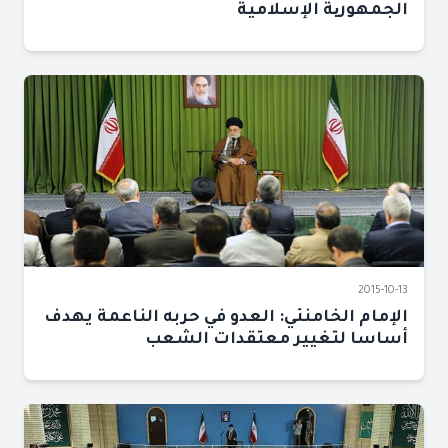
الجمهوریة الإسلامية
2015-10-13
الإمام الخامنئي: العدو في حربه الناعمة يهدف
أساسا لتغيير معتقدات الشعب