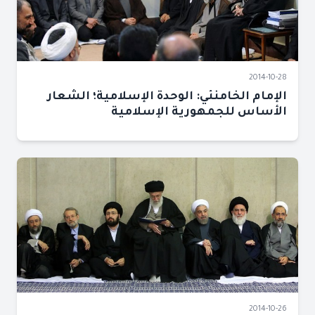
2014-10-28
الإمام الخامنئي: الوحدة الإسلامية؛ الشعار
الأساس للجمهورية الإسلامية
2014-10-26