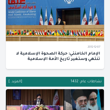
2012-12-07
الإمام الخامنئي: حركة الصحوة الإسلامية لا
تنتهي وستغير تاريخ الأمة الإسلامية
نشاطات عام: 1432
[المزيد..]