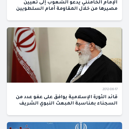
الإمام الخامنئي يدعو الشعوب إلى تعيين
مصيرها من خلال المقاومة أمام السلطويين
2012-06-17
قائد الثورة الإسلامية يوافق على عفو عدد من
السجناء بمناسبة المبعث النبوي الشريف