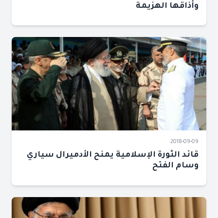
وأذاقها الهزيمة
2018-09-09
قائد الثورة الإسلامية يمنح الأدميرال سياري
وسام الفتح