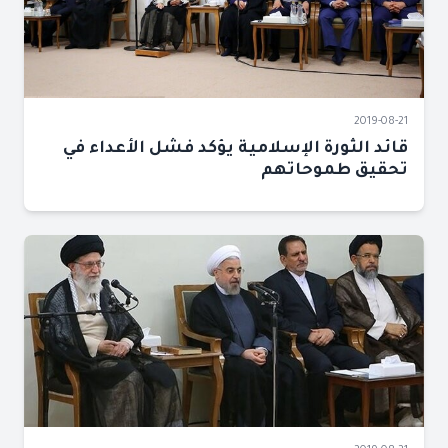
2019-08-21
قائد الثورة الإسلامية يؤكد فشل الأعداء في
تحقيق طموحاتهم