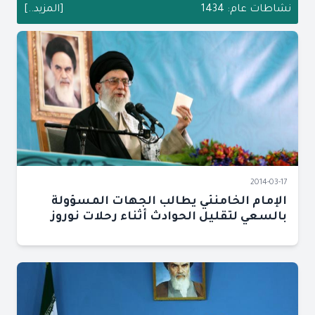
نشاطات عام: 1434
[المزيد..]
2014-03-17
الإمام الخامنئي يطالب الجهات المسؤولة
بالسعي لتقليل الحوادث أثناء رحلات نوروز