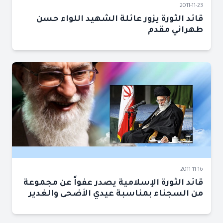
2011-11-23
قائد الثورة يزور عائلة الشهيد اللواء حسن
طهراني مقدم
2011-11-16
قائد الثورة الإسلامية يصدر عفواً عن مجموعة
من السجناء بمناسبة عيدي الأضحى والغدير