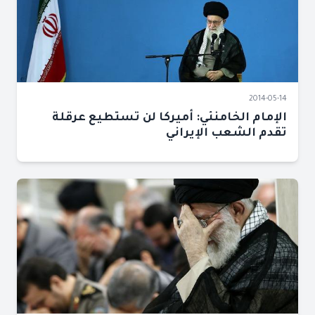
2014-05-14
الإمام الخامنئي: أميركا لن تستطيع عرقلة
تقدم الشعب الإيراني