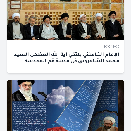
2010-12-06
الإمام الخامنئي يلتقي آية الله العظمى السيد
محمد الشاهرودي في مدينة قم المقدسة