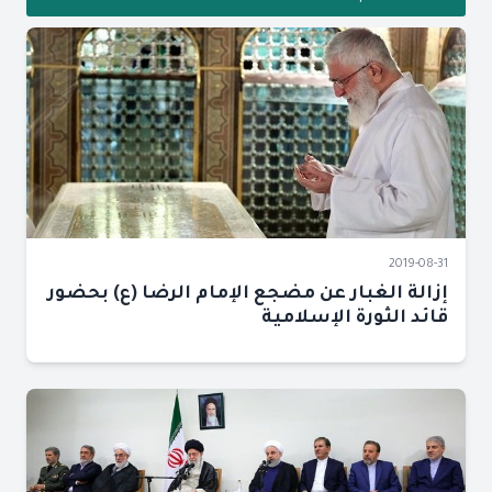
2019-08-31
إزالة الغبار عن مضجع الإمام الرضا (ع) بحضور
قائد الثورة الإسلامية