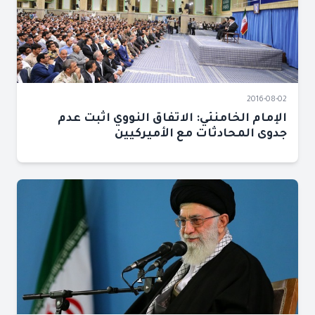
2016-08-02
الإمام الخامنئي: الاتفاق النووي اثبت عدم
جدوى المحادثات مع الأميركيين