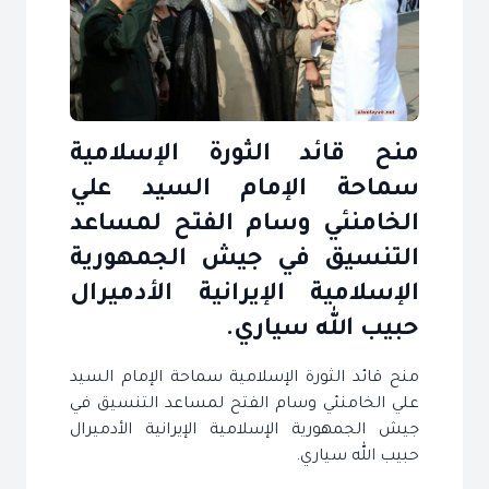
منح قائد الثورة الإسلامية
سماحة الإمام السيد علي
الخامنئي وسام الفتح لمساعد
التنسيق في جيش الجمهورية
الإسلامية الإيرانية الأدميرال
حبيب الله سياري.
منح قائد الثورة الإسلامية سماحة الإمام السيد
علي الخامنئي وسام الفتح لمساعد التنسيق في
جيش الجمهورية الإسلامية الإيرانية الأدميرال
حبيب الله سياري.