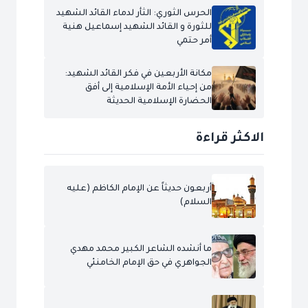
الحرس الثوري: الثأر لدماء القائد الشهيد
للثورة و القائد الشهيد إسماعيل هنية
أمر حتمي
مكانة الأربعين في فكر القائد الشهيد:
من إحياء الأمة الإسلامية إلى أفق
الحضارة الإسلامية الحديثة
الاكثر قراءة
أربعون حديثاً عن الإمام الكاظم (عليه
السلام)
ما أنشده الشاعر الكبير محمد مهدي
الجواهري في حق الإمام الخامنئي