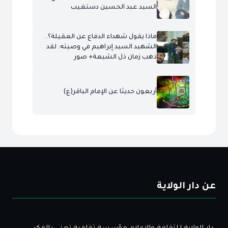
السيد عبد الحسين دستغيب
ماذا يقول شهداء الدفاع عن العقيلة؟..
الشهيد السيد إبراهيم في وصيته: لقد
ذهب زمان ذل الشيعة+ صور
أربعون حديثا عن الإمام الباقر(ع)
عن دار الولاية