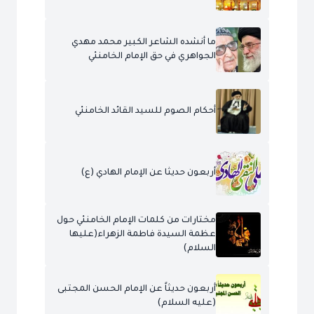
ما أنشده الشاعر الكبير محمد مهدي
الجواهري في حق الإمام الخامنئي
أحكام الصوم للسيد القائد الخامنئي
أربعون حديثا عن الإمام الهادي (ع)
مختارات من كلمات الإمام الخامنئي حول
عظمة السيدة فاطمة الزهراء(عليها
السلام)
أربعون حديثاً عن الإمام الحسن المجتبى
(عليه السلام)