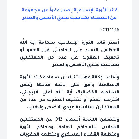
قائد الثورة الإسلامية يصدر عفواً عن مجموعة
من السجناء بمناسبة عيدي الأضحى والغدير
2011-11-16
أصدر قائد الثورة الإسلامية سماحة آية الله
العظمى السيد علي الخامنئي قرار العفو أو
تخفيف العقوبة عن عدد من المعتقلين
بمناسبة عيدي الأضحى والغدير.
وأفادت وكالة مهر للأنباء أن سماحة قائد الثورة
الإسلامية وافق على لائحة قدمها رئيس
السلطة القضائية، آية الله آملي لاريجاني،
اقترحت العفو أو تخفيف العقوبة عن عدد من
المعتقلين بمناسبة عيدي الأضحى والغدير.
وتتضمن اللائحة أسماء 912 من المعتقلين
المدانين بالمحاكم العامة ومحاكم الثورة
ومنظمة القضاء العسكري ومنظمة العقوبات