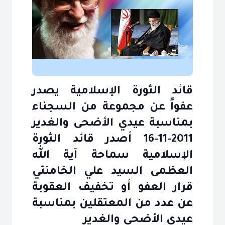
قائد الثورة الإسلامية يصدر
عفواً عن مجموعة من السجناء
بمناسبة عيدي الأضحى والغدير
2011-11-16 أصدر قائد الثورة
الإسلامية سماحة آية الله
العظمى السيد علي الخامنئي
قرار العفو أو تخفيف العقوبة
عن عدد من المعتقلين بمناسبة
عيدي الأضحى والغدير