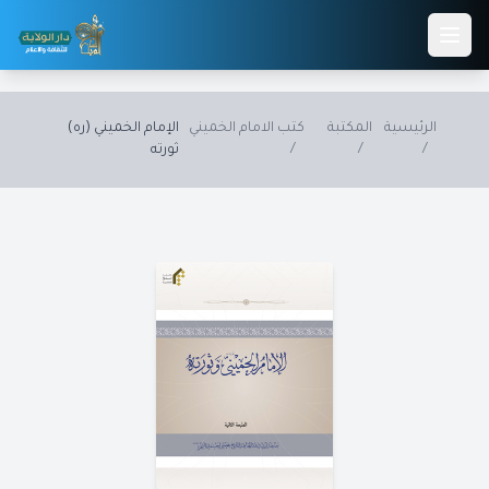
Skip to main conten
الرئيسية
المكتبة
كتب الامام الخميني
الإمام الخميني (ره)
/
/
/
ثورته