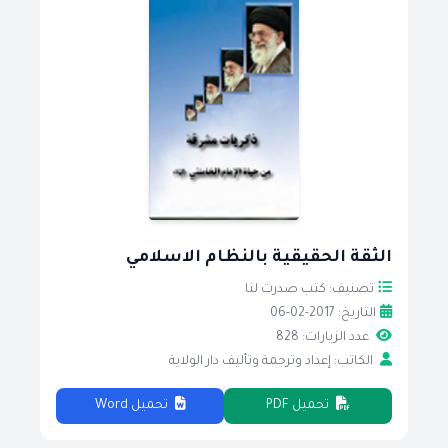
الثقة الحقيقية بالنظام الاسلامي
تصنيف: كتب صدرت لنا
التاريخ: 2017-02-06
عدد الزيارات: 828
الكاتب: إعداد وترجمة وتأليف دار الولاية
تحميل PDF
تحميل Word