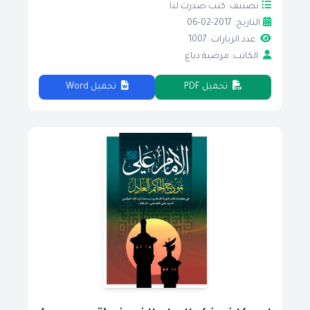
تصنيف: كتب صدرت لنا
التاريخ: 2017-02-06
عدد الزيارات: 1007
الكاتب: مرضية دباغ
تحميل PDF
تحميل Word