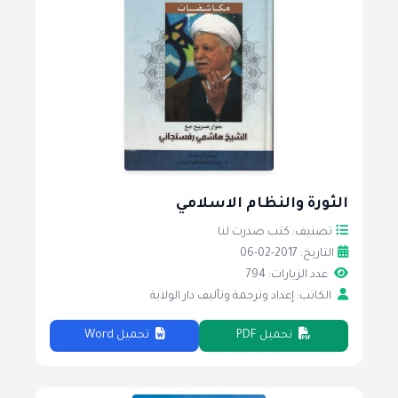
الثورة والنظام الاسلامي
تصنيف: كتب صدرت لنا
التاريخ: 2017-02-06
عدد الزيارات: 794
الكاتب: إعداد وترجمة وتأليف دار الولاية
تحميل PDF
تحميل Word