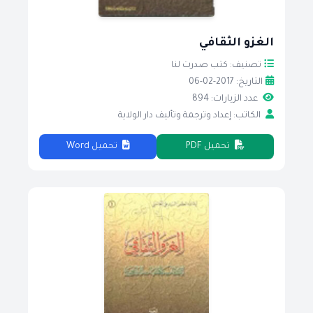
الغزو الثقافي
تصنيف: كتب صدرت لنا
التاريخ: 2017-02-06
عدد الزيارات: 894
الكاتب: إعداد وترجمة وتأليف دار الولاية
تحميل PDF
تحميل Word