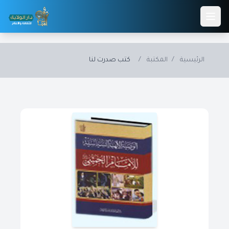
Skip to main conten
الرئيسية
/
المكتبة
/
كتب صدرت لنا