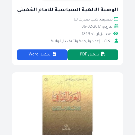
الوصية الالهية السياسية للامام الخميني
تصنيف: كتب صدرت لنا
التاريخ: 2017-02-06
عدد الزيارات: 1249
الكاتب: إعداد وترجمة وتأليف دار الولاية
تحميل PDF
تحميل Word