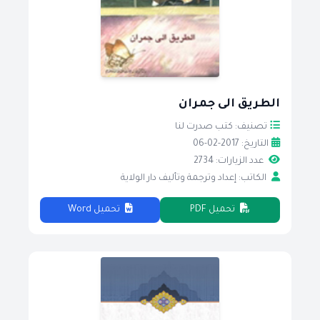
الطريق الى جمران
تصنيف: كتب صدرت لنا
التاريخ: 2017-02-06
عدد الزيارات: 2734
الكاتب: إعداد وترجمة وتأليف دار الولاية
تحميل PDF
تحميل Word