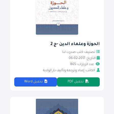
الحوزة وعلماء الدين -ج 2
تصنيف: كتب صدرت لنا
التاريخ: 2017-02-06
عدد الزيارات: 865
الكاتب: إعداد وترجمة وتأليف دار الولاية
تحميل PDF
تحميل Word