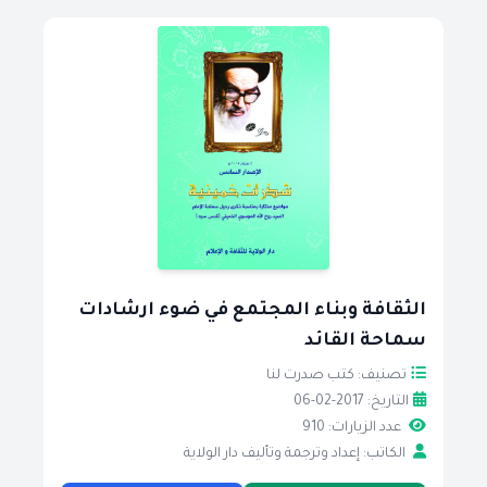
الثقافة وبناء المجتمع في ضوء ارشادات
سماحة القائد
تصنيف: كتب صدرت لنا
التاريخ: 2017-02-06
عدد الزيارات: 910
الكاتب: إعداد وترجمة وتأليف دار الولاية