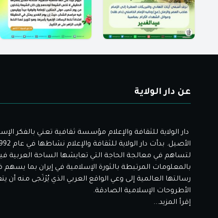
عن دار الولاية
دار الولاية للثقافة والإعلام مؤسسة ثقافية تعني بالفكر الإس
لتساهم في معالجة الحاجة التي تعايشها الساحة العربية فيم
بالمعلومات المرتبطة بالثورة الإسلامية في إيران بما يسهم 
رسالتها العالمية إلى وعي الواقع العربي الذي يُرْتَجى منه أن ي
الأطروحات الإسلامية الصادقة.
إقرأ المزيد...