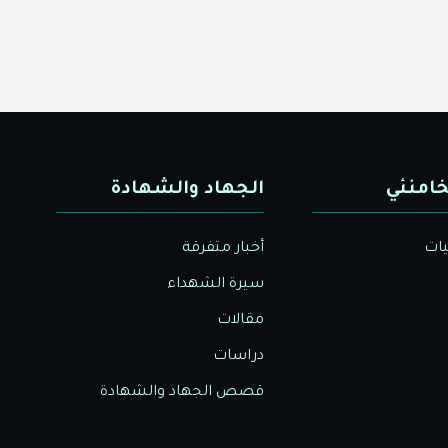
خامنئي
الجهاد والشهادة
يات
أخبار متفرقة
سيرة الشهداء
مقالات
دراسات
قصص الجهاد والشهادة