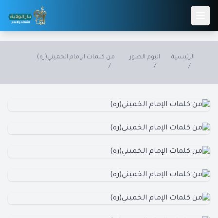
Skip to main conten
الرئيسية
البوم الصور
من كلمات الإمام الخميني(ره)
/
/
/