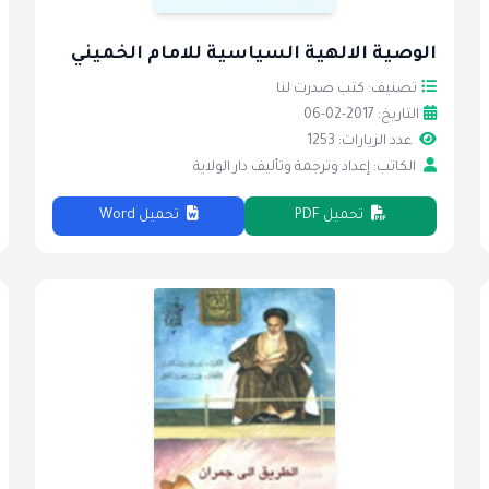
الوصية الالهية السياسية للامام الخميني
تصنيف: كتب صدرت لنا
التاريخ: 2017-02-06
عدد الزيارات: 1253
الكاتب: إعداد وترجمة وتأليف دار الولاية
تحميل PDF
تحميل Word