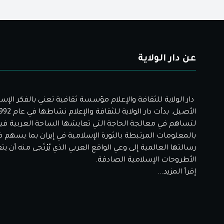
عن دار الولاية
دار الولاية للثقافة والإعلام مؤسسة ثقافية تعني بالفكر الإس
لتساهم في معالجة الحاجة التي تعايشها الساحة العربية فيم
بالمعلومات المرتبطة بالثورة الإسلامية في إيران بما يسهم 
رسالتها العالمية إلى وعي الواقع العربي الذي يُرْتَجى منه أن ي
الأطروحات الإسلامية الصادقة.
إقرأ المزيد...