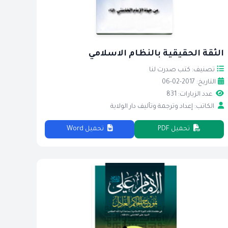
الثقة الحقيقية بالنظام الاسلامي
تصنيف: كتب صدرت لنا
التاريخ: 2017-02-06
عدد الزيارات: 831
الكاتب: إعداد وترجمة وتأليف دار الولاية
تحميل PDF
تحميل Word