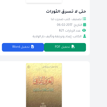
حتى لا تسرق الثورات
تصنيف: كتب صدرت لنا
التاريخ: 2017-02-06
عدد الزيارات: 821
الكاتب: إعداد وترجمة وتأليف دار الولاية
تحميل PDF
تحميل Word