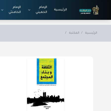
Skip to main conten
الإمام
الإمام
الرئيسية
الخميني
الخامنئي
الرئيسية
/
المكتبة
/