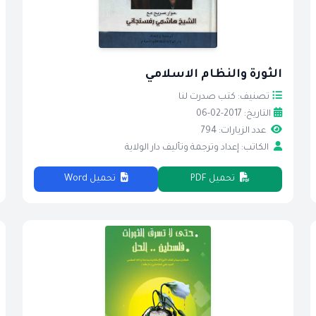
الثورة والنظام الاسلامي
تصنيف: كتب صدرت لنا
التاريخ: 2017-02-06
عدد الزيارات: 794
الكاتب: إعداد وترجمة وتأليف دار الولاية
تحميل PDF
تحميل Word