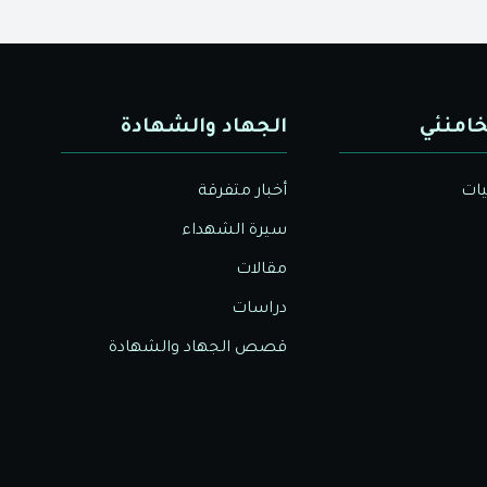
خامنئي
الجهاد والشهادة
يات
أخبار متفرقة
سيرة الشهداء
مقالات
دراسات
قصص الجهاد والشهادة