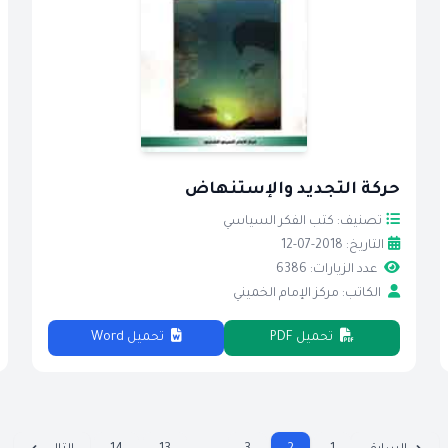
حركة التجديد والإستنهاض
تصنيف: كتب الفكر السياسي
التاريخ: 2018-07-12
عدد الزيارات: 6386
الكاتب: مركز الإمام الخميني
تحميل PDF
تحميل Word