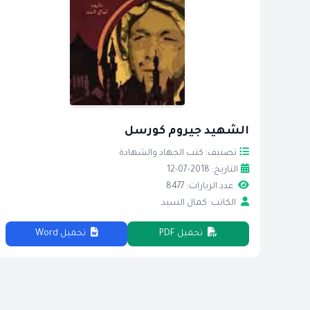
الشهيد جيروم كورسل
تصنيف: كتب الجهاد والشهادة
التاريخ: 2018-07-12
عدد الزيارات: 8477
الكاتب: كمال السيد
تحميل PDF
تحميل Word