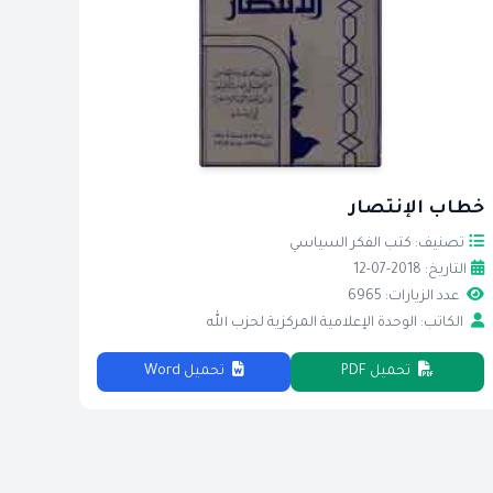
خطاب الإنتصار
تصنيف: كتب الفكر السياسي
التاريخ: 2018-07-12
عدد الزيارات: 6965
الكاتب: الوحدة الإعلامية المركزية لحزب الله
تحميل PDF
تحميل Word