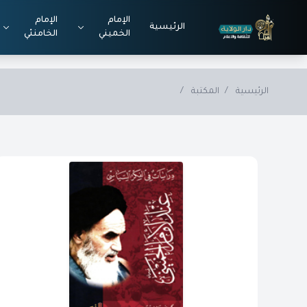
Skip to main conten
الإمام
الإمام
الرئيسية
الخميني
الخامنئي
الرئيسية
/
المكتبة
/