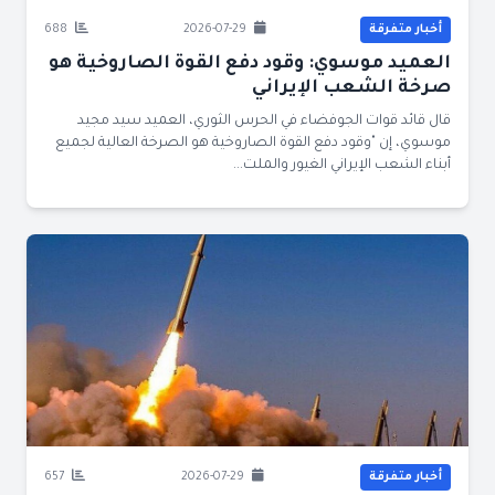
أخبار متفرقة
2026-07-29
688
العميد موسوي: وقود دفع القوة الصاروخية هو
صرخة الشعب الإيراني
قال قائد قوات الجوفضاء في الحرس الثوري، العميد سيد مجيد
موسوي، إن "وقود دفع القوة الصاروخية هو الصرخة العالية لجميع
أبناء الشعب الإيراني الغيور والملت...
أخبار متفرقة
2026-07-29
657