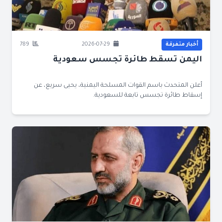
أخبار متفرقة
2026-07-29
789
اليمن تسقط طائرة تجسس سعودية
أعلن المتحدث باسم القوات المسلحة اليمنية، يحيى سريع، عن
إسقاط طائرة تجسس تابعة للسعودية.