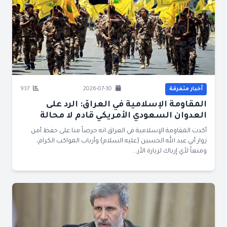
أخبار متفرقة
2026-07-30
937
المقاومة الإسلامية في العراق: الرد على
العدوان السعودي الأمريكي قادم لا محالة
أكدت المقاومة الإسلامية في العراق انه حرصاً منا على حفظ أمن
زوار أبي عبد الله الحسين (عليه السلام) وأرباب المواكب الكرام،
ومنعاً لأي إرباك لزيارة الأر...