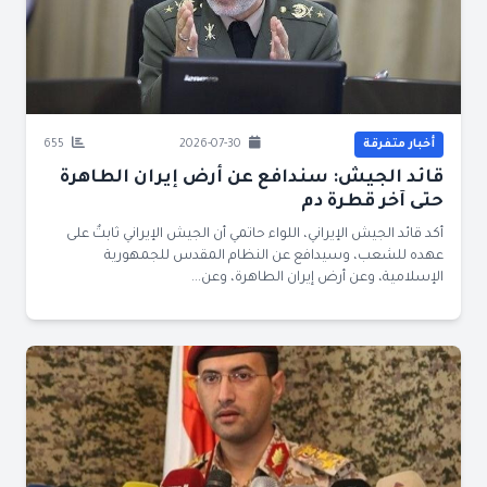
أخبار متفرقة
2026-07-30
655
قائد الجيش: سندافع عن أرض إيران الطاهرة
حتى آخر قطرة دم
أكد قائد الجيش الإيراني، اللواء حاتمي أن الجيش الإيراني ثابتٌ على
عهده للشعب، وسيدافع عن النظام المقدس للجمهورية
الإسلامية، وعن أرض إيران الطاهرة، وعن...