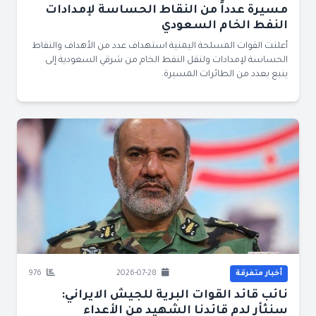
مسيرة عدداً من النقاط الحساسة لإمدادات
النفط الخام السعودي
أعلنت القوات المسلحة اليمنية استهداف عدد من الأهداف والنقاط
الحساسة لإمدادات ولنقل النفط الخام من شرقي السعودية إلى
ينبع بعدد من الطائرات المسيرة.
أخبار متفرقة
2026-07-28
976
نائب قائد القوات البرية للجيش الايراني:
سنثأر لدم قائدنا الشهيد من الأعداء