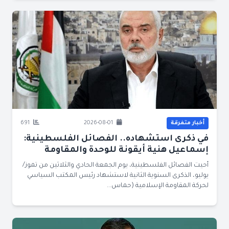
أخبار متفرقة
2026-08-01
691
في ذكرى استشهاده.. الفصائل الفلسطينية:
إسماعيل هنية أيقونة للوحدة والمقاومة
أحيت الفصائل الفلسطينية، يوم الجمعة الحادي والثلاثين من تموز/
يوليو، الذكرى السنوية الثانية لاستشهاد رئيس المكتب السياسي
لحركة المقاومة الإسلامية (حماس...