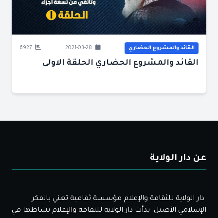
القائد والمشروع الحضاري
2021-03-28
6927
القائد والمشروع الحضاري الحلقة الاولى
عن دار الولاية
دار الولاية للثقافة والإعلام مؤسسة ثقافية تعني بالفكر
الإسلامي الأصيل. بدأت دار الولاية للثقافة والإعلام نشاطها في