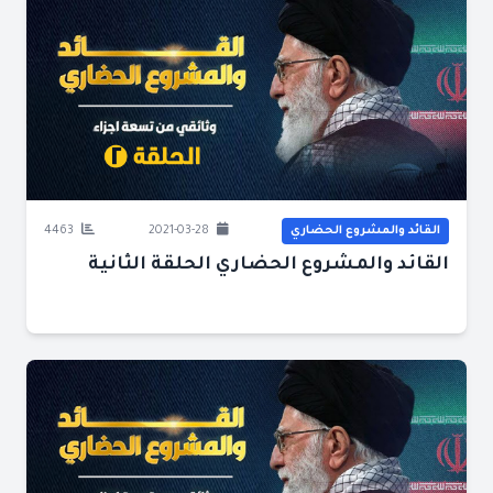
القائد والمشروع الحضاري
2021-03-28
4463
القائد والمشروع الحضاري الحلقة الثانية