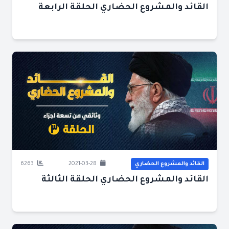
القائد والمشروع الحضاري الحلقة الرابعة
القائد والمشروع الحضاري
2021-03-28
6263
القائد والمشروع الحضاري الحلقة الثالثة