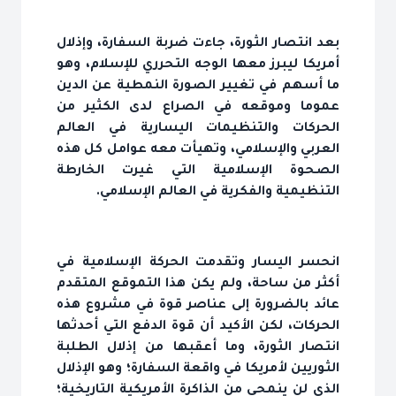
بعد انتصار الثورة، جاءت ضربة السفارة، وإذلال
أمريكا ليبرز معها الوجه التحرري للإسلام، وهو
ما أسهم في تغيير الصورة النمطية عن الدين
عموما وموقعه في الصراع لدى الكثير من
الحركات والتنظيمات اليسارية في العالم
العربي والإسلامي، وتهيأت معه عوامل كل هذه
الصحوة الإسلامية التي غيرت الخارطة
التنظيمية والفكرية في العالم الإسلامي.
انحسر اليسار وتقدمت الحركة الإسلامية في
أكثر من ساحة، ولم يكن هذا التموقع المتقدم
عائد بالضرورة إلى عناصر قوة في مشروع هذه
الحركات، لكن الأكيد أن قوة الدفع التي أحدثها
انتصار الثورة، وما أعقبها من إذلال الطلبة
الثوريين لأمريكا في واقعة السفارة؛ وهو الإذلال
الذي لن ينمحي من الذاكرة الأمريكية التاريخية؛