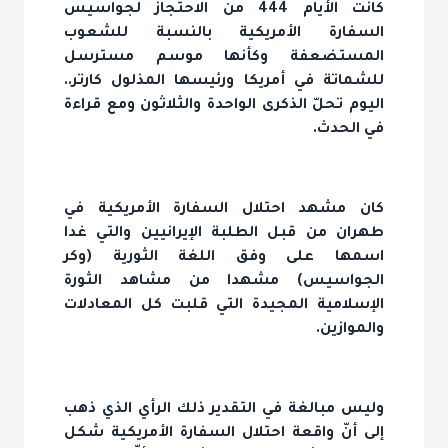
كانت الأيام 444 من الاحتجاز لجواسيس
السفارة الأمريكية بالنسبة للشعوب
المستضعفة وكأنها موسم مسترسل
للشماتة في أمريكا ورئيسها المذلول كارتر..
اليوم تحلّ الذكرى الواحدة والثلاثون ومع قراءة
في الحدث.
كان مشهد احتلال السفارة الأمريكية في
طهران من قبل الطلبة الإيرانيين والتي غدا
اسمها على وفق اللغة الثورية (وكر
الجواسيس) مشهدا من مشاهد الثورة
الإسلامية المجيدة التي قلبت كل المعادلات
والموازين.
وليس مبالغة في التقدير ذلك الرأي الذي ذهب
إلى أنّ واقعة احتلال السفارة الأمريكية شكل