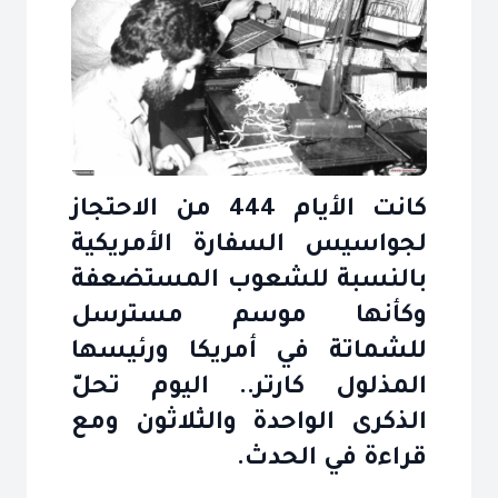
كانت الأيام 444 من الاحتجاز
لجواسيس السفارة الأمريكية
بالنسبة للشعوب المستضعفة
وكأنها موسم مسترسل
للشماتة في أمريكا ورئيسها
المذلول كارتر.. اليوم تحلّ
الذكرى الواحدة والثلاثون ومع
قراءة في الحدث.