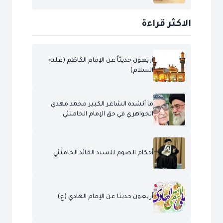
الاكثر قراءة
أربعون حديثاً عن الإمام الكاظم (عليه
السلام)
ما أنشده الشاعر الكبير محمد مهدي
الجواهري في حق الإمام الخامنئي
أحكام الصوم للسيد القائد الخامنئي
أربعون حديثا عن الإمام الهادي (ع)