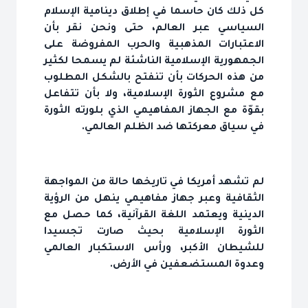
كل ذلك كان حاسما في إطلاق دينامية الإسلام
السياسي عبر العالم، حتى ونحن نقر بأن
الاعتبارات المذهبية والحرب المفروضة على
الجمهورية الإسلامية الناشئة لم يسمحا لكثير
من هذه الحركات بأن تنفتح بالشكل المطلوب
مع مشروع الثورة الإسلامية، ولا بأن تتفاعل
بقوّة مع الجهاز المفاهيمي الذي بلورته الثورة
في سياق معركتها ضد الظلم العالمي.
لم تشهد أمريكا في تاريخها حالة من المواجهة
الثقافية وعبر جهاز مفاهيمي ينهل من الرؤية
الدينية ويعتمد اللغة القرآنية، كما حصل مع
الثورة الإسلامية بحيث صارت تجسيدا
للشيطان الأكبر، ورأس الاستكبار العالمي
وعدوة المستضعفين في الأرض.