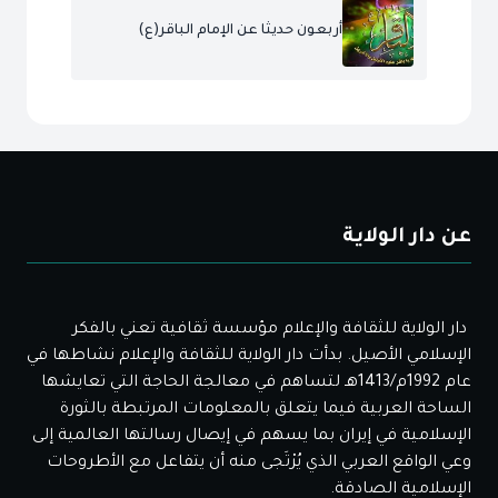
أربعون حديثا عن الإمام الباقر(ع)
عن دار الولاية
دار الولاية للثقافة والإعلام مؤسسة ثقافية تعني بالفكر
الإسلامي الأصيل. بدأت دار الولاية للثقافة والإعلام نشاطها في
عام 1992م/1413هـ لتساهم في معالجة الحاجة التي تعايشها
الساحة العربية فيما يتعلق بالمعلومات المرتبطة بالثورة
الإسلامية في إيران بما يسهم في إيصال رسالتها العالمية إلى
وعي الواقع العربي الذي يُرْتَجى منه أن يتفاعل مع الأطروحات
الإسلامية الصادقة.