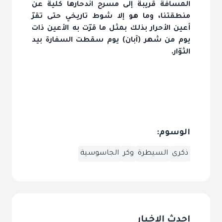
المسافة قريبة إلى مسرح اندحارها كلية عن
منطقتنا، وما هو إلا شوط تاريخي حتى تقرّ
أعين الأحرار بذلك بمثل ما قرّت به الأعين ذات
يوم من شهر (آبان) يوم سقطت السفارة بيد
الثوّار.
الوسوم:
ذكرى
السيطرة
وكر
الجاسوسية
احدث الاخبار