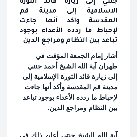
جنتي إلى زيارة قائد الثورة
الإسلامية إلى مدينة قم
المقدسة وأكد أنها جاءت
لإحباط ما ردده الأعداء بوجود
تباعد بين النظام ومراجع الدين
أشار إمام الجمعة المؤقت في
طهران آية الله الشيخ أحمد جنتي
إلى زيارة قائد الثورة الإسلامية إلى
مدينة قم المقدسة وأكد أنها جاءت
لإحباط ما ردده الأعداء بوجود تباعد
بين النظام ومراجع الدين.
آية الله الشيخ جنتي أعلن ذلك في