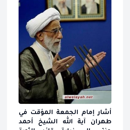
أشار إمام الجمعة المؤقت في
طهران آية الله الشيخ أحمد