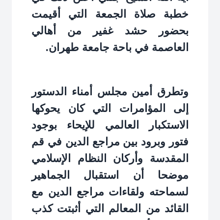
خطبة صلاة الجمعة التي أقيمت
بحضور حشد غفير من أهالي
العاصمة في باحة جامعة طهران.
وتطرق أمين مجلس أمناء الدستور
إلى المؤامرات التي كان يحوكها
الاستكبار العالمي للإيحاء بوجود
فتور وبرود بين مراجع الدين في قم
المقدسة وأركان النظام الإسلامي
موضحا أن استقبال الجماهير
لسماحته ولقاءات مراجع الدين مع
القائد من المعالم التي أثبتت كذب