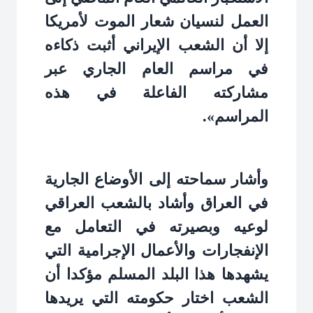
العمل لنسيان شعار الموت لأمريكا
إلا أن الشعب الإيراني أثبت ذكاءه
في مراسم العام الجاري عبر
مشاركته الفاعلة في هذه
المراسم».
وأشار سماحته إلى الأوضاع الجارية
في العراق وأشاد بالشعب العراقي
لوعيه وبصيرته في التعامل مع
الإنفجارات والأعمال الإجرامية التي
يشهدها هذا البلد المسلم مؤكدا أن
الشعب اختار حكومته التي يريدها