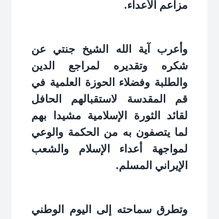
مزاعم الأعداء.
وأعرب آية الله الشيخ جنتي عن
شكره وتقديره لمراجع الدين
والطلبة وفضلاء الحوزة العلمية في
قم المقدسة لاستقبالهم الحافل
لقائد الثورة الإسلامية مشيدا بهم
لما يتصفون به من الحكمة والوعي
لمواجهة أعداء الإسلام والشعب
الإيراني المسلم.
وتطرق سماحته إلى اليوم الوطني