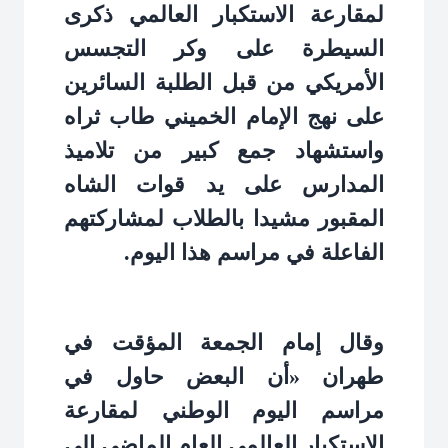
لمقارعة الاستكبار العالمي ذكرى
السيطرة على وكر التجسس
الأمريكي من قبل الطلبة السائرين
على نهج الإمام الخميني طاب ثراه
واستشهاد جمع كبير من تلاميذ
المدارس على يد قوات الشاه
المقبور مشيدا بالطلاب لمشاركتهم
الفاعلة في مراسم هذا اليوم.
وقال إمام الجمعة المؤقت في
طهران «أن البعض حاول في
مراسم اليوم الوطني لمقارعة
الاستكبار العالمي العام الماضي إلى