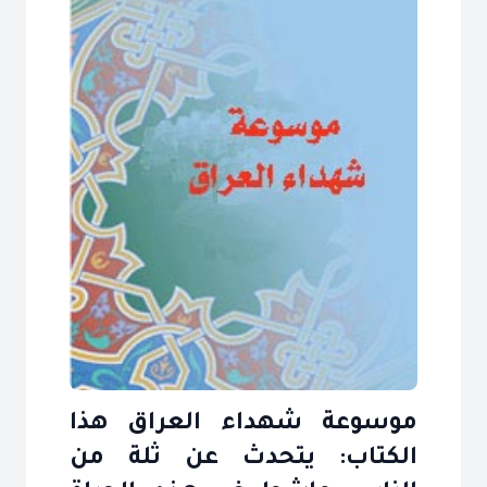
موسوعة شهداء العراق هذا
الكتاب: يتحدث عن ثلة من