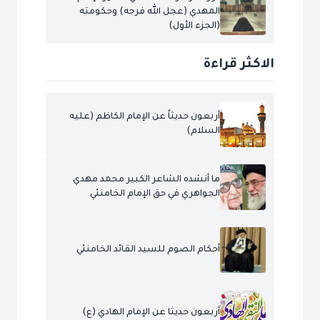
المهدي (عجل الله فرجه) وحكومته
(الجزء الأول)
الاكثر قراءة
أربعون حديثاً عن الإمام الكاظم (عليه
السلام)
ما أنشده الشاعر الكبير محمد مهدي
الجواهري في حق الإمام الخامنئي
أحكام الصوم للسيد القائد الخامنئي
أربعون حديثا عن الإمام الهادي (ع)