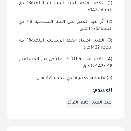
(1) الغدير امتداد لخط الرسالات الإلهية18 ذي
الحجة 1422هـ .
(2) أثر عيد الغدير على الأمة الإسلامية 18/ ذي
الحجة /1425 هـ.ق.
(3) الغدير امتداد لخط الرسالات الإلهية18 ذي
الحجة 1422هـ ق.
(4) الغدير وسيلة للتآلف والتآخي بين المسلمين
18/ 12/1427هـ.ق
(5) فلسفة الغدير 18 ذي الحجة 1421هـ ق.
الوسوم:
عيد
الغدير
كلام
القائد