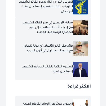
الحرس الثوري: الثأر لدماء القائد الشهيد
للثورة و القائد الشهيد إسماعيل هنية
أمر حتمي
مكانة الأربعين في فكر القائد الشهيد:
من إحياء الأمة الإسلامية إلى أفق
الحضارة الإسلامية الحديثة
قائد مقر خاتم الأنبياء: أي دولة تتعاون
مع أمريكا ستحترق في أتون الحرب
السيرة الذاتية للقائد المجاهد الشهيد
إسماعيل هنية
الاكثر قراءة
أربعون حديثاً عن الإمام الكاظم (عليه