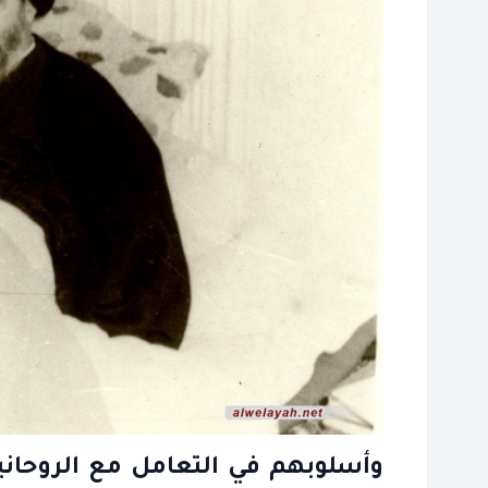
وأسلوبهم في التعامل مع الروحاني