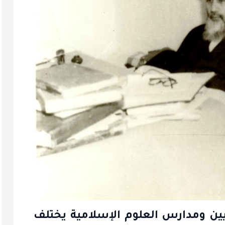
ين ومدارس العلوم الإسلامية يختلف