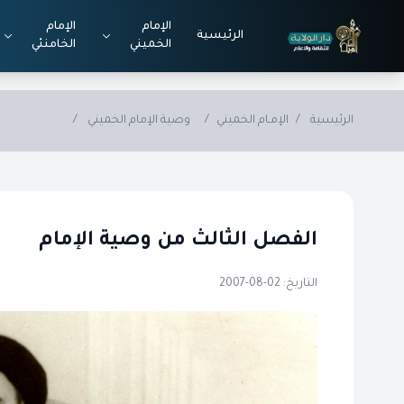
Skip to main conten
الإمام
الإمام
الرئيسية
الخميني
الخامنئي
الرئيسية
/
الإمـام الخميني
/
وصية الإمام الخميني
/
الفصل الثالث من وصية الإمام
التاريخ: 02-08-2007