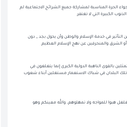
لأجواء الحرة المناسبة لمشاركة جميع الشرائح الاجتماعية لم
نوب الكبيرة التي لا تغتفر.
التأثير في خدمة الإسلام والوطن وأن يحول بجد _ دون
أو الشرق والمنحرفين عن نهج الإسلام العظيم.
مثلين بالقوى الناهبة الدولية الكبرى إنما يتغلغون في
وا تلك البلدان في شباك الاستعمار مستغلين أبناء شعوب
غلغل هبوا للمواجه ولا تمهلوهم، والله معينكم وهو