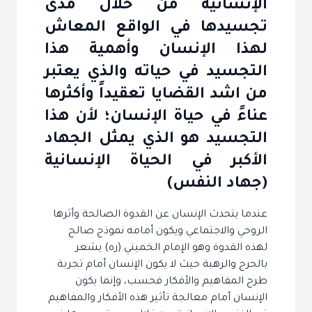
الإنسانية من خلال مدى
تجسيدها في الواقع المعاش
لهذا الإنسان وأهمية هذا
التجسيد في حياته والذي يعتبر
من اشد القضايا تعقيداً وأكثرها
عناءً في حياة الإنسان؛ لأن هذا
التجسيد هو الذي يمثل الجهاد
الأكبر في الحياة الإنسانية
(جهاد النفس)
عندما يتحدث الإنسان عن القدوة الصالحة وأثرها
الروحي والاجتماعي ويكون أمامه نموذج صالح
لهذه القدوة وهو الإمام الخميني (ره) يشعر
بالحرج والرهبة حيث لا يكون الإنسان أمام تجربة
طرح المفاهيم والأفكار فحسب، وإنما يكون
الإنسان أمام معالجة تأثير هذه الأفكار والمفاهيم