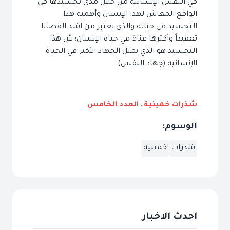
في النفس الإنسانية من خلال مدى تجسيدها في
الواقع المعاش لهذا الإنسان وأهمية هذا
التجسيد في حياته والذي يعتبر من اشد القضايا
تعقيداً وأكثرها عناءً في حياة الإنسان؛ لأن هذا
التجسيد هو الذي يمثل الجهاد الأكبر في الحياة
الإنسانية (جهاد النفس)
شذرات خمينية ـ العدد الخامس
الوسوم:
شذرات
خمينية
احدث الاخبار