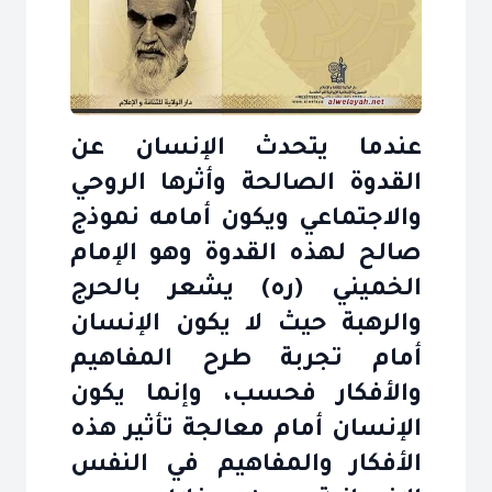
عندما يتحدث الإنسان عن
القدوة الصالحة وأثرها الروحي
والاجتماعي ويكون أمامه نموذج
صالح لهذه القدوة وهو الإمام
الخميني (ره) يشعر بالحرج
والرهبة حيث لا يكون الإنسان
أمام تجربة طرح المفاهيم
والأفكار فحسب، وإنما يكون
الإنسان أمام معالجة تأثير هذه
الأفكار والمفاهيم في النفس