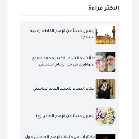
الاكثر قراءة
أربعون حديثاً عن الإمام الكاظم (عليه
السلام)
ما أنشده الشاعر الكبير محمد مهدي
الجواهري في حق الإمام الخامنئي
أحكام الصوم للسيد القائد الخامنئي
أربعون حديثا عن الإمام الهادي (ع)
مختارات من كلمات الإمام الخامنئي حول