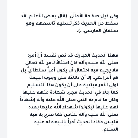
وفي ذيل صفحة الأمالي: (قال بعض الأعلام: قد
سقط من الحديث ذكر تسليم تاسعهم وهو
سلمان الفارسي...).
فهذا الحديث المبارك قد نص نفسه أن أمره
صلى الله عليه وآله كان امتثالاً لأمر الله تعالى
فلا يجيء فيه احتمال أن يكون أمراً سلطانياً بل
هو أمر إلهي، إلا أن دلالته على وجوب البيعة
لولي الأمر مبتنية على أن يكون هذا التسليم
كما جاء في الحديث مجرد شهادة منهم عليها
وكان ما قام به النبي صلى الله عليه وآله إشهاداً
لهم عليها ليكونوا شهداء الله عليها بعده
صلى الله عليه وآله للناس كما صرح به فيه
فليس مفاد الحديث أمراً بالبيعة له عليه
السلام.