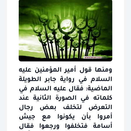
ومنها قول أمير المؤمنين عليه
السلام في رواية جابر الطويلة
الماضية: فقال عليه السلام في
كلماته في الصورة الثانية عند
التعرض لتخلف بعض رجال
أمروا بأن يكونوا مع جيش
أسامة فتخلفوا ورجعوا فقال