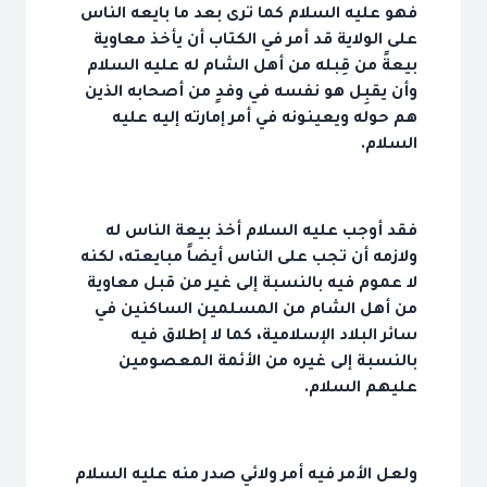
فهو عليه السلام كما ترى بعد ما بايعه الناس
على الولاية قد أمر في الكتاب أن يأخذ معاوية
بيعةً من قِبله من أهل الشام له عليه السلام
وأن يقبِل هو نفسه في وفدٍ من أصحابه الذين
هم حوله ويعينونه في أمر إمارته إليه عليه
السلام.
فقد أوجب عليه السلام أخذ بيعة الناس له
ولازمه أن تجب على الناس أيضاً مبايعته، لكنه
لا عموم فيه بالنسبة إلى غير من قبل معاوية
من أهل الشام من المسلمين الساكنين في
سائر البلاد الإسلامية، كما لا إطلاق فيه
بالنسبة إلى غيره من الأئمة المعصومين
عليهم السلام.
ولعل الأمر فيه أمر ولائي صدر منه عليه السلام