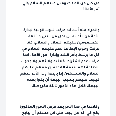
من كان من المعصومين عليهم السلام ولي
أمر الأمة؟
والمراد منه أنك قد عرفت ثبوت الولاية لإدارة
الأمة من الله تعالى لكل من النبي والأئمة
المعصومين عليهم الصلاة والسلام، كما
عرفت وجوب الإطاعة لهم عليهم السلام في
كل ما يرتبط بأمر البلاد وإدارة أمور الأمة، كما
عرفت عدم اشتراط فعلية ولايتهم ولا وجوب
الإطاعة لهم ببيعة المكلفين معهم عليهم
السلام والمسلمون إذا بايعوا ولي الأمر منهم
فيجب عليهم بسبب البيعة أن يفوا بهذه
البيعة، فكل هذه الأمور ثابتة مفروضة.
وكلامنا في هذا الأمر بعد فرض الأمور المذكورة
يقع في أنه هل يجب على كل مسلم أن يبايع