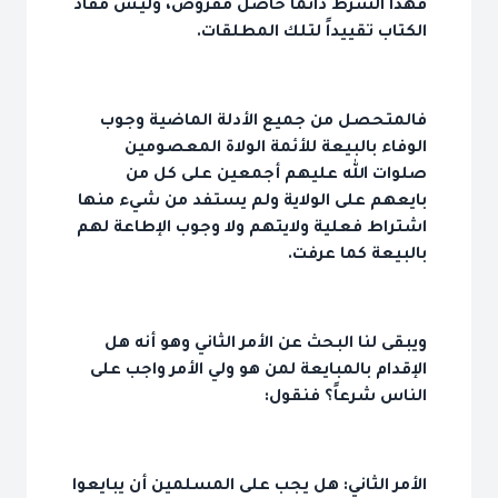
فهذا الشرط دائماً حاصل مفروض، وليس مفاد
الكتاب تقييداً لتلك المطلقات.
فالمتحصل من جميع الأدلة الماضية وجوب
الوفاء بالبيعة للأئمة الولاة المعصومين
صلوات الله عليهم أجمعين على كل من
بايعهم على الولاية ولم يستفد من شيء منها
اشتراط فعلية ولايتهم ولا وجوب الإطاعة لهم
بالبيعة كما عرفت.
ويبقى لنا البحث عن الأمر الثاني وهو أنه هل
الإقدام بالمبايعة لمن هو ولي الأمر واجب على
الناس شرعاً؟ فنقول:
الأمر الثاني: هل يجب على المسلمين أن يبايعوا