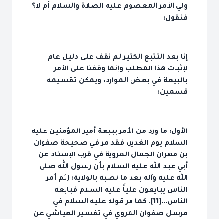
ولي الأمر المعصوم عليه الصلاة والسلام أم لا؟
فنقول:
إنا بعد التتبع الكثير لم نقف على دليل عام
لإثبات هذا المطلب وإنما وقفنا على الأمر
بالبيعة في بعض الموارد، ويمكن تقسيمه
قسمين:
الأول: ما ورد من الأمر ببيعة أمير المؤمنين عليه
السلام يوم الغدير، فقد مر في صحيحة صفوان
بن مهران الجمال المروية في قرب الإسناد عن
أبي عبد الله عليه السلام بأن رسول الله صلى
الله عليه وآله بعد ما نصبه بالولاية: (ثم أمر
الناس يبايعون علياً عليه السلام فبايعه
الناس...[11]. كما مر قوله عليه السلام في
مرسل صفوان المروي في تفسير العياشي عن