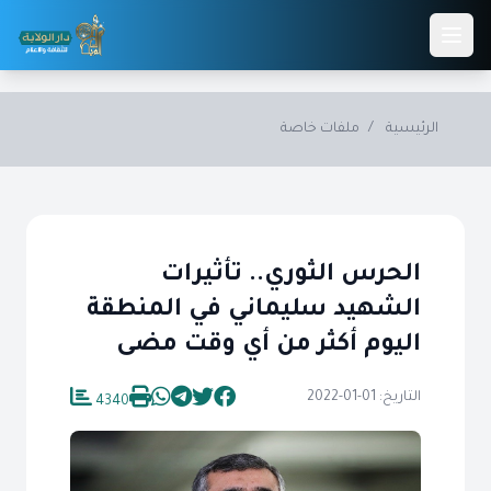
Skip to main conten
الرئيسية
/
ملفات خاصة
الحرس الثوري.. تأثيرات
الشهيد سليماني في المنطقة
اليوم أكثر من أي وقت مضى
التاريخ: 01-01-2022
4340