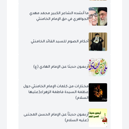
ما أنشده الشاعر الكبير محمد مهدي
الجواهري في حق الإمام الخامنئي
أحكام الصوم للسيد القائد الخامنئي
أربعون حديثا عن الإمام الهادي (ع)
مختارات من كلمات الإمام الخامنئي حول
عظمة السيدة فاطمة الزهراء(عليها
السلام)
أربعون حديثاً عن الإمام الحسن المجتبى
(عليه السلام)