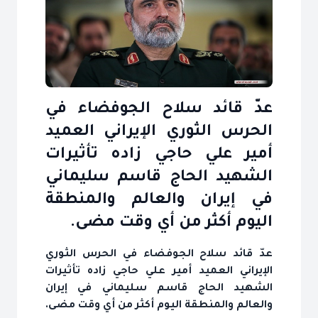
عدّ قائد سلاح الجوفضاء في
الحرس الثوري الإيراني العميد
أمير علي حاجي زاده تأثيرات
الشهيد الحاج قاسم سليماني
في إيران والعالم والمنطقة
اليوم أكثر من أي وقت مضى.
عدّ قائد سلاح الجوفضاء في الحرس الثوري
الإيراني العميد أمير علي حاجي زاده تأثيرات
الشهيد الحاج قاسم سليماني في إيران
والعالم والمنطقة اليوم أكثر من أي وقت مضى.