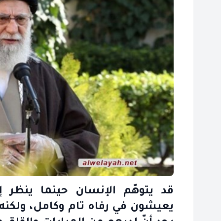
قد يتوهّم الإنسان حينما ينظر
يعيشون في رفاه تام وكامل، ولكنه 