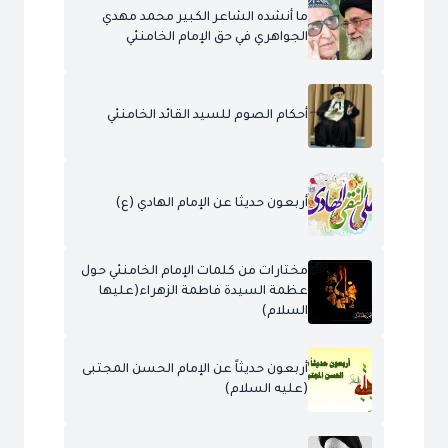
ما أنشده الشاعر الكبير محمد مهدي
الجواهري في حق الإمام الخامنئي
أحكام الصوم للسيد القائد الخامنئي
أربعون حديثا عن الإمام الهادي (ع)
مختارات من كلمات الإمام الخامنئي حول
عظمة السيدة فاطمة الزهراء(عليها
السلام)
أربعون حديثاً عن الإمام الحسن المجتبى
(عليه السلام)