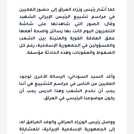
كما أشار رئيس وزراء العراق إلى حضور الملايين
في مراسم تشييع الرئيس الإيراني الشهيد
وقال: الصور التي شاهدتها على شاشة
التلفزيون اليوم كانت بها رسائل واضحة أهمها
عمق العلاقة القوية والمتينة بين الشعب
والمسؤولين في الجمهورية الإسلامية، رغم كل
الضغوط والعقوبات، وهذه الحادثة مؤسفة.
وأكد السيد السوداني: الرسالة الأخرى لوجود
الملايين من الناس في مراسم التشييع هي أننا
يجب أن نخدم الشعب وهذا الدرس يجب أن
يكون موضوعنا الرئيسي في العراق.
ووصل رئيس الوزراء العراقي والوفد المرافق له،
إلى الجمهورية الإسلامية الإيرانية، للمشاركة