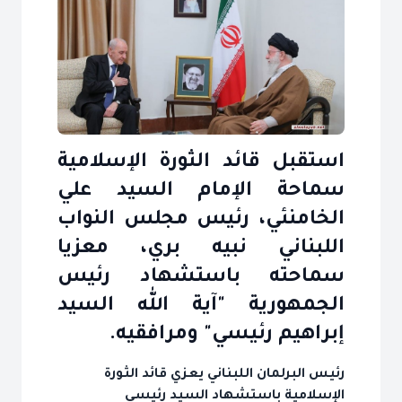
استقبل قائد الثورة الإسلامية
سماحة الإمام السيد علي
الخامنئي، رئيس مجلس النواب
اللبناني نبيه بري، معزيا
سماحته باستشهاد رئيس
الجمهورية "آية الله السيد
إبراهيم رئيسي" ومرافقيه.
رئيس البرلمان اللبناني يعزي قائد الثورة
الإسلامية باستشهاد السيد رئيسي