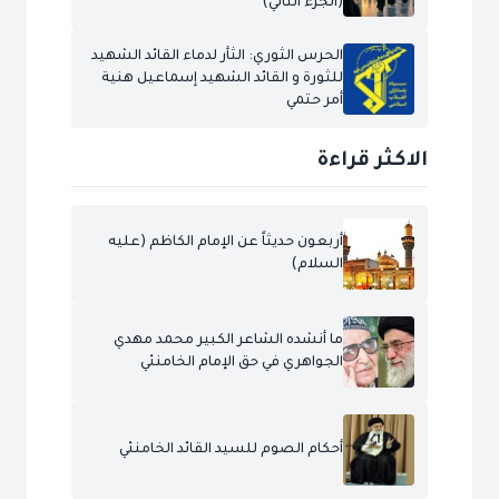
(الجزء الثاني)
الحرس الثوري: الثأر لدماء القائد الشهيد
للثورة و القائد الشهيد إسماعيل هنية
أمر حتمي
الاكثر قراءة
أربعون حديثاً عن الإمام الكاظم (عليه
السلام)
ما أنشده الشاعر الكبير محمد مهدي
الجواهري في حق الإمام الخامنئي
أحكام الصوم للسيد القائد الخامنئي