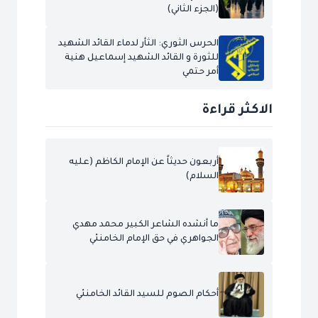
(الجزء الثاني)
الحرس الثوري: الثأر لدماء القائد الشهيد
للثورة و القائد الشهيد إسماعيل هنية
أمر حتمي
الاكثر قراءة
أربعون حديثاً عن الإمام الكاظم (عليه
السلام)
ما أنشده الشاعر الكبير محمد مهدي
الجواهري في حق الإمام الخامنئي
أحكام الصوم للسيد القائد الخامنئي