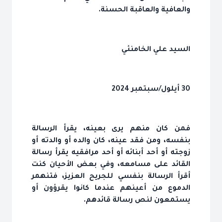
والعافية والعاقبة الحسنة.
السيد علي الخامنئي
30 أيلول/سبتمبر 2024
فمن كان منهم يرى بعينه، يقرأ الرسالة
بنفسه، ومن فقد عينه، كان والده أو والدته أو
زوجته أو أحد أبنائه أو أحد مرافقيه يقرأ رسالة
القائد على مسامعه، وفي بعض الأحيان كنت
أقرأ الرسالة بنفسي للجريح العزيز، فتنهمر
الدموع من أعينهم عندما كانوا يقرؤون أو
يستمعون لنص رسالة قائدهم.