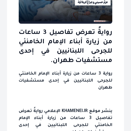
روايةً تعرض تفاصيل 3 ساعات
من زيارة أبناء الإمام الخامنئي
للجرحى اللبنانيين في إحدى
مستشفيات طهران.
رواية 3 ساعات من زيارة أبناء الإمام الخامنئي
للجرحى اللبنانيين في إحدى مستشفيات
طهران
ينشر موقع KHAMENEI.IR الإعلامي روايةً تعرض
تفاصيل 3 ساعات من زيارة أبناء الإمام
الخامنئي للجرحى اللبنانيين في إحدى