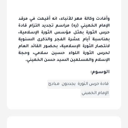
وأفادت وكالة مهر للأنباء، انه أقيمت في مرقد
الإمام الخميني (ره) مراسم تجديد التزام قادة
حرس الثورة بمثل مؤسس الثورة الإسلامية،
بمناسبة أيام عشرة الفجر والذكرى السنوية
لانتصار الثورة الإسلامية، بحضور القائد العام
لحرس الثورة اللواء حسين سلامي، وحجة
الإسلام والمسلمين السيد حسن الخميني.
الوسوم:
قادة حرس الثورة
يجددون
مبادئ
الإمام الخميني