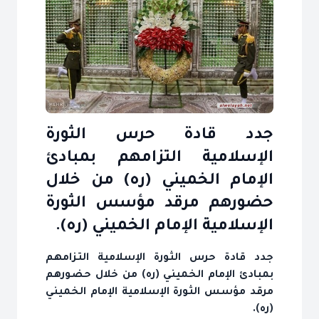
جدد قادة حرس الثورة
الإسلامية التزامهم بمبادئ
الإمام الخميني (ره) من خلال
حضورهم مرقد مؤسس الثورة
الإسلامية الإمام الخميني (ره).
جدد قادة حرس الثورة الإسلامية التزامهم
بمبادئ الإمام الخميني (ره) من خلال حضورهم
مرقد مؤسس الثورة الإسلامية الإمام الخميني
(ره).