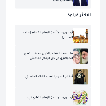
إسماعيل هنية
الاكثر قراءة
أربعون حديثاً عن الإمام الكاظم (عليه
السلام)
ما أنشده الشاعر الكبير محمد مهدي
الجواهري في حق الإمام الخامنئي
أحكام الصوم للسيد القائد الخامنئي
أربعون حديثا عن الإمام الهادي (ع)