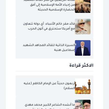
مكانة الأربعين في فكر القائد الشهيد:
من إحياء الأمة الإسلامية إلى أفق
الحضارة الإسلامية الحديثة
قائد مقر خاتم الأنبياء: أي دولة تتعاون
مع أمريكا ستحترق في أتون الحرب
السيرة الذاتية للقائد المجاهد الشهيد
إسماعيل هنية
الاكثر قراءة
أربعون حديثاً عن الإمام الكاظم (عليه
السلام)
ما أنشده الشاعر الكبير محمد مهدي