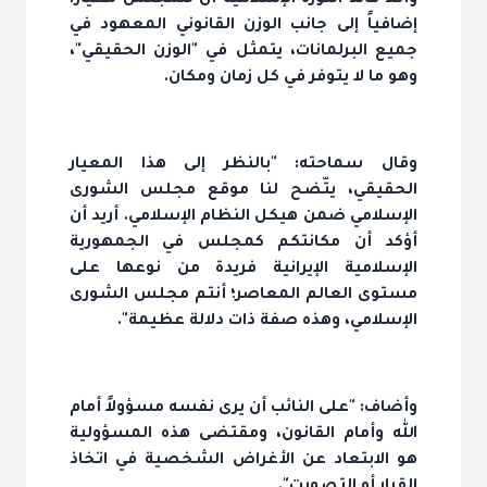
إضافياً إلى جانب الوزن القانوني المعهود في
جميع البرلمانات، يتمثل في "الوزن الحقيقي"،
وهو ما لا يتوفر في كل زمان ومكان.
وقال سماحته: "بالنظر إلى هذا المعيار
الحقيقي، يتّضح لنا موقع مجلس الشورى
الإسلامي ضمن هيكل النظام الإسلامي. أريد أن
أؤكد أن مكانتكم كمجلس في الجمهورية
الإسلامية الإيرانية فريدة من نوعها على
مستوى العالم المعاصر؛ أنتم مجلس الشورى
الإسلامي، وهذه صفة ذات دلالة عظيمة".
وأضاف: "على النائب أن يرى نفسه مسؤولاً أمام
الله وأمام القانون، ومقتضى هذه المسؤولية
هو الابتعاد عن الأغراض الشخصية في اتخاذ
القرار أو التصويت".