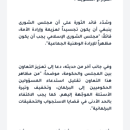
وشدّد قائد الثورة على أن مجلس الشورى
ينبغي أن يكون تجسيداً لعزيمة وإرادة الأمة،
قائلاً: "مجلس الشورى الإسلامي يجب أن يكون
مظهراً للإرادة الوطنية الجماعية".
وفي جانب آخر من حديثه، دعا إلى تعزيز التعاون
بين المجلس والحكومة، موضحاً: "من مظاهر
هذا التعاون تقليل استدعاء المسؤولين
الحكوميين إلى البرلمان، وتخفيف وتيرة
الأسئلة الموجّهة إليهم. كما يجب الاكتفاء
بالحد الأدنى في قضايا الاستجواب والتحقيقات
البرلمانية".