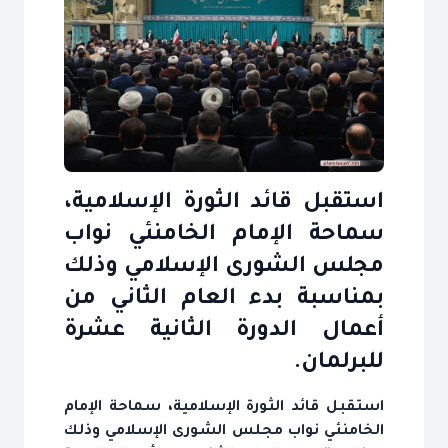
استقبل قائد الثورة الإسلامية،
سماحة الإمام الخامنئي نواب
مجلس الشورى الإسلامي وذلك
بمناسبة بدء العام الثاني من
أعمال الدورة الثانية عشرة
للبرلمان.
استقبل قائد الثورة الإسلامية، سماحة الإمام
الخامنئي نواب مجلس الشورى الإسلامي وذلك