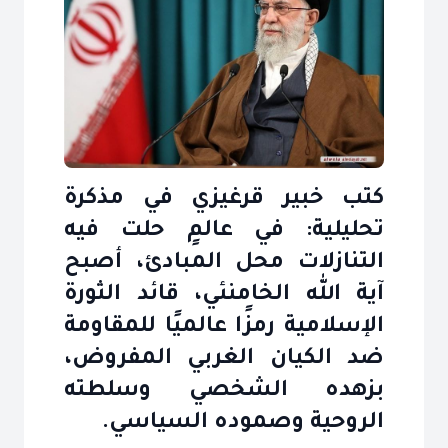
كتب خبير قرغيزي في مذكرة
تحليلية: في عالمٍ حلت فيه
التنازلات محل المبادئ، أصبح
آية الله الخامنئي، قائد الثورة
الإسلامية رمزًا عالميًا للمقاومة
ضد الكيان الغربي المفروض،
بزهده الشخصي وسلطته
الروحية وصموده السياسي.