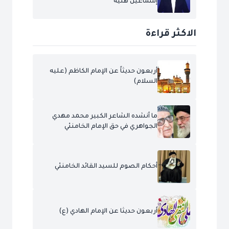
إسماعيل هنية
الاكثر قراءة
أربعون حديثاً عن الإمام الكاظم (عليه
السلام)
ما أنشده الشاعر الكبير محمد مهدي
الجواهري في حق الإمام الخامنئي
أحكام الصوم للسيد القائد الخامنئي
أربعون حديثا عن الإمام الهادي (ع)