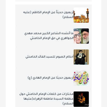
أربعون حديثاً عن الإمام الكاظم (عليه
السلام)
ما أنشده الشاعر الكبير محمد مهدي
الجواهري في حق الإمام الخامنئي
أحكام الصوم للسيد القائد الخامنئي
أربعون حديثا عن الإمام الهادي (ع)
مختارات من كلمات الإمام الخامنئي حول
عظمة السيدة فاطمة الزهراء(عليها
السلام)