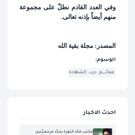
وفي العدد القادم نطلّ على مجموعة
منهم أيضاً بإذنه تعالى
.
المصدر: مجلة بقية الله
الوسوم:
عمائــــــم
درب
الشهادة
احدث الاخبار
مكتب قائد الثورة يحدّد مرجعيّتين