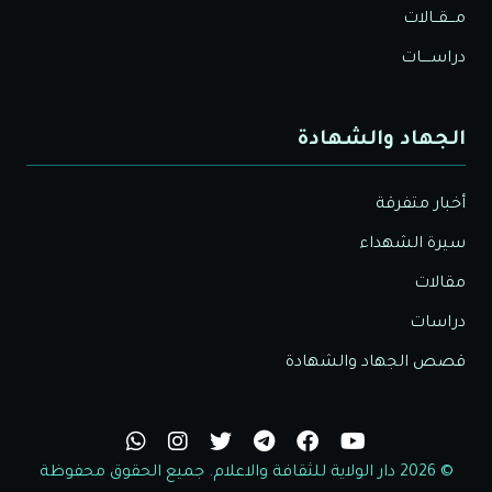
مـــقــالات
دراســــات
الجهاد والشهادة
أخبار متفرقة
سيرة الشهداء
مقالات
دراسات
قصص الجهاد والشهادة
© 2026 دار الولاية للثقافة والاعلام. جميع الحقوق محفوظة