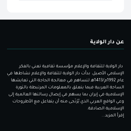
عن دار الولاية
دار الولاية للثقافة والإعلام مؤسسة ثقافية تعني بالفكر
الإسلامي الأصيل. بدأت دار الولاية للثقافة والإعلام نشاطها في
عام 1992م/1413هـ لتساهم في معالجة الحاجة التي تعايشها
الساحة العربية فيما يتعلق بالمعلومات المرتبطة بالثورة
الإسلامية في إيران بما يسهم في إيصال رسالتها العالمية إلى
وعي الواقع العربي الذي يُرْتَجى منه أن يتفاعل مع الأطروحات
الإسلامية الصادقة.
إقرأ المزيد...