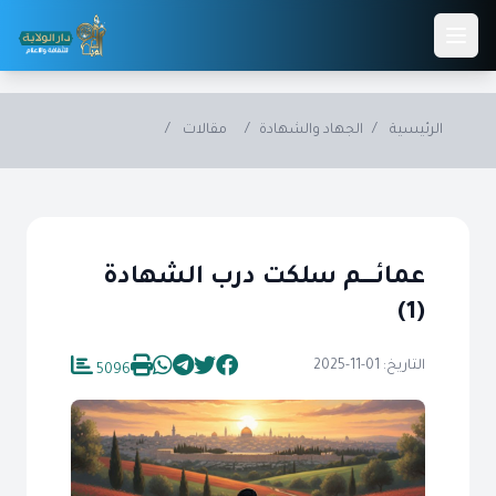
Skip to main conten
الرئيسية
/
الجهاد والشهادة
/
مقالات
/
عمائــــــم سلكت درب الشهادة
(1)
التاريخ: 01-11-2025
5096