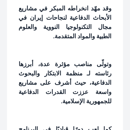
وقد مهّد انخراطه المبكر في مشاريع
الأبحاث الدفاعية لنجاحات إيران في
مجال التكنولوجيا النووية والعلوم
الطبية والمواد المتقدمة
.
وتولّى مناصب مؤثرة عدة، أبرزها
رئاسته لـ منظمة الابتكار والبحوث
الدفاعية، حيث أشرف على مشاريع
واسعة عززت القدرات الدفاعية
للجمهورية الإسلامية
.
كما لعب دورًا قياديًا في البرنامج