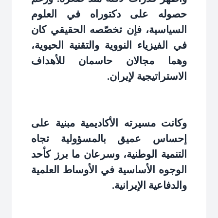
حصوله على دكتوراه في العلوم
السياسية، فإن تخصّصه الحقيقي كان
في الفيزياء النووية والتقنية الحيوية،
وهما مجالان حاسمان للأهداف
الاستراتيجية لإيران
.
وكانت مسيرته الأكاديمية مبنية على
إحساس عميق بالمسؤولية تجاه
التنمية الوطنية، وسرعان ما برز كأحد
الوجوه الأساسية في الأوساط العلمية
والدفاعية الإيرانية
.