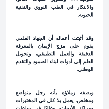
والابتكار في الطب النووي والتقنية
الحيوية
.
وقد أثبتت أعماله أن الجهاد العلمي
يقوم على مزج الإيمان بالمعرفة
الدقيقة والعمل التطبيقي، وتحويل
العلم إلى أدوات لبناء الصمود والتقدم
الوطني
.
ويصفه زملاؤه بأنه رجل متواضع
ومخلص، يعمل بلا كلل في المختبرات
ومراكز الأبحاث، وغالبًا في ساعات