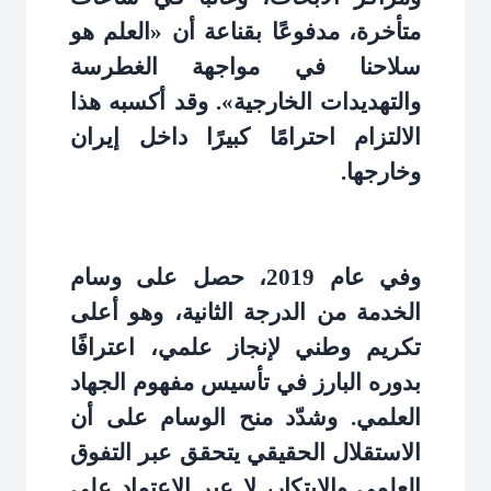
متأخرة، مدفوعًا بقناعة أن «العلم هو
سلاحنا في مواجهة الغطرسة
والتهديدات الخارجية». وقد أكسبه هذا
الالتزام احترامًا كبيرًا داخل إيران
وخارجها
.
وفي عام 2019، حصل على وسام
الخدمة من الدرجة الثانية، وهو أعلى
تكريم وطني لإنجاز علمي، اعترافًا
بدوره البارز في تأسيس مفهوم الجهاد
العلمي. وشدّد منح الوسام على أن
الاستقلال الحقيقي يتحقق عبر التفوق
العلمي والابتكار، لا عبر الاعتماد على