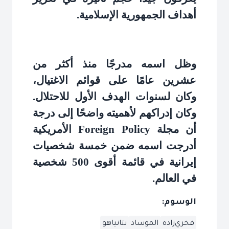
أهداف الجمهورية الإسلامية
.
وظل اسمه مدرجًا منذ أكثر من
عشرين عامًا على قوائم الاغتيال،
وكان لسنوات الهدف الأول للاحتلال.
وكان إدراكهم لأهميته واضحًا إلى درجة
أن مجلة
Foreign Policy
الأمريكية
أدرجت اسمه ضمن خمسة شخصيات
إيرانية في قائمة أقوى 500 شخصية
في العالم
.
الوسوم:
فخري‌زاده
الموساد
نتانياهو