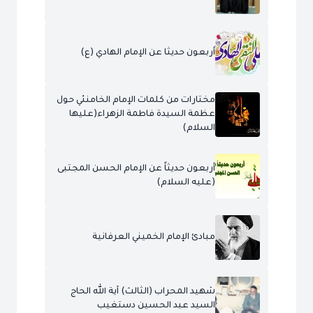
أربعون حديثا عن الإمام الهادي (ع)
مختارات من كلمات الإمام الخامنئي حول
عظمة السيدة فاطمة الزهراء(عليها
السلام)
أربعون حديثاً عن الإمام الحسن المجتبى
(عليه السلام)
مبادئ الإمام الخميني العرفانية
شهيد المحراب (الثالث) آية الله الحاج
السيد عبد الحسين دستغيب