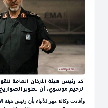
أكد رئيس هيئة الأركان العامة للقوا
الرحيم موسوي، أن تطوير الصواريخ الب
وأفادت وكالة مهر للأنباء بأن رئيس هيئة الأ