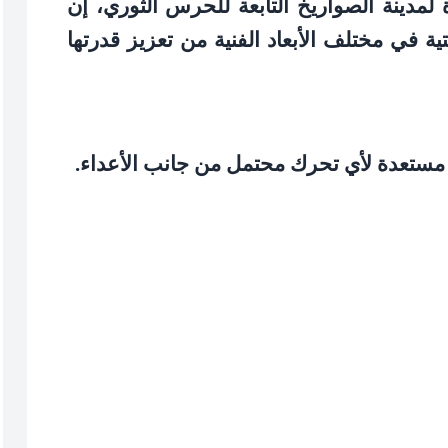
لمدينة الصواريخ التابعة للحرس الثوري، إن
ية في مختلف الأبعاد الفنية من تعزيز قدرتها
 مستعدة لأي تحرك محتمل من جانب الأعداء
.