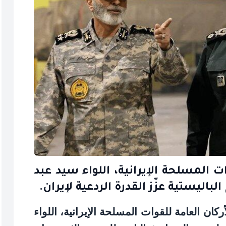
ت المسلحة الإيرانية، اللواء سيد عبد
اليستية عزّز القدرة الردعية لإيران.
ركان العامة للقوات المسلحة الإيرانية، اللواء