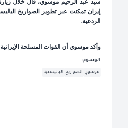
سيد عبد الرحيم موسوي، قال خلال زيارة 
إيران تمكنت عبر تطوير الصواريخ الباليست
الردعية
.
وأكد موسوي أن القوات المسلحة الإيرانية
الوسوم:
موسوي
الصواريخ
الباليستية