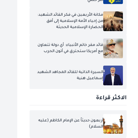
أمر حتمي
مكانة الأربعين في فكر القائد الشهيد:
من إحياء الأمة الإسلامية إلى أفق
الحضارة الإسلامية الحديثة
قائد مقر خاتم الأنبياء: أي دولة تتعاون
مع أمريكا ستحترق في أتون الحرب
السيرة الذاتية للقائد المجاهد الشهيد
إسماعيل هنية
الاكثر قراءة
أربعون حديثاً عن الإمام الكاظم (عليه
السلام)