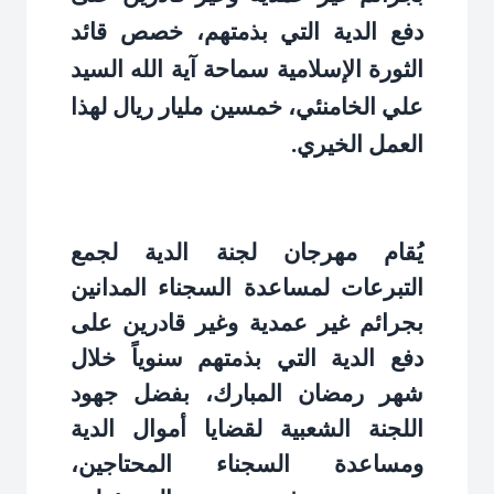
دفع الدية التي بذمتهم، خصص قائد
الثورة الإسلامية سماحة آية الله السيد
علي الخامنئي، خمسين مليار ريال لهذا
العمل الخيري
.
يُقام مهرجان لجنة الدية لجمع
التبرعات لمساعدة السجناء المدانين
بجرائم غير عمدية وغير قادرين على
دفع الدية التي بذمتهم سنوياً خلال
شهر رمضان المبارك، بفضل جهود
اللجنة الشعبية لقضايا أموال الدية
ومساعدة السجناء المحتاجين،