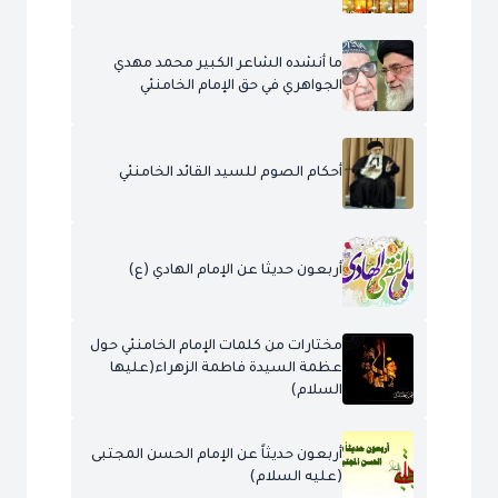
ما أنشده الشاعر الكبير محمد مهدي
الجواهري في حق الإمام الخامنئي
أحكام الصوم للسيد القائد الخامنئي
أربعون حديثا عن الإمام الهادي (ع)
مختارات من كلمات الإمام الخامنئي حول
عظمة السيدة فاطمة الزهراء(عليها
السلام)
أربعون حديثاً عن الإمام الحسن المجتبى
(عليه السلام)