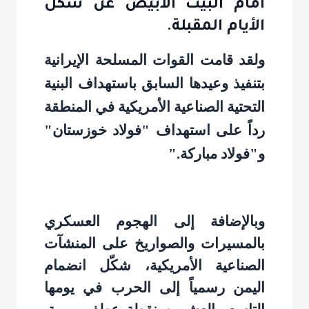
أمام البيت الأبيض عن شكل
الأيام المقبلة.
ولقد قامت القوات المسلحة الإيرانية
بتنفيذ وعيدها السابق باستهداف البنية
التحتية الصناعية الأمريكية في المنطقة
رداً على استهداف "فولاد خوزستان"
و"فولاد مباركة
".
وبالإضافة إلى الهجوم العسكري
بالمسيرات والصواريخ على المنشآت
الصناعية الأمريكية، شكّل انضمام
اليمن رسمياً إلى الحرب في يومها