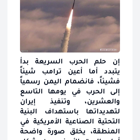
إن حلم الحرب السريعة بدأ
يتبدد أما أعين ترامب شيئاً
فشيئاً، فانضمام اليمن رسمياً
إلى الحرب في يومها التاسع
والعشرين، وتنفيذ إيران
لتهديداتها باستهداف البنية
التحتية الصناعية الأمريكية في
المنطقة، يخلق صورة واضحة