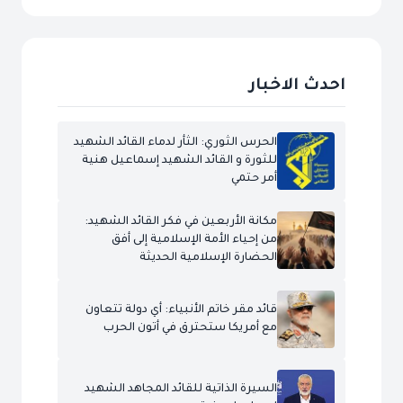
احدث الاخبار
الحرس الثوري: الثأر لدماء القائد الشهيد
للثورة و القائد الشهيد إسماعيل هنية
أمر حتمي
مكانة الأربعين في فكر القائد الشهيد:
من إحياء الأمة الإسلامية إلى أفق
الحضارة الإسلامية الحديثة
قائد مقر خاتم الأنبياء: أي دولة تتعاون
مع أمريكا ستحترق في أتون الحرب
السيرة الذاتية للقائد المجاهد الشهيد