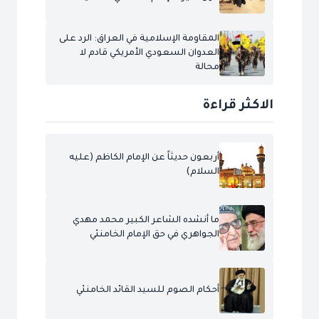
المقاومة الإسلامية في العراق: الرد على
العدوان السعودي الأمريكي قادم لا
محالة
الاكثر قراءة
أربعون حديثاً عن الإمام الكاظم (عليه
السلام)
ما أنشده الشاعر الكبير محمد مهدي
الجواهري في حق الإمام الخامنئي
أحكام الصوم للسيد القائد الخامنئي