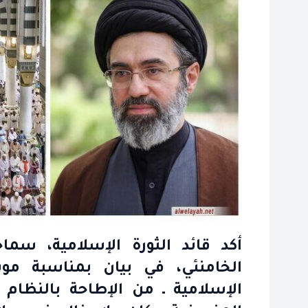
أكد قائد الثورة الإسلامية، سما
الخامنئي، في بيان بمناسبة مو
الإسلامية ـ من الإطاحة بالنظام 