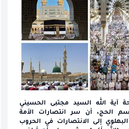
حة آية الله السيد مجتبى الحسيني
سم الحج، أن سر انتصارات الأمة
البهلوي إلى الانتصارات في الحروب