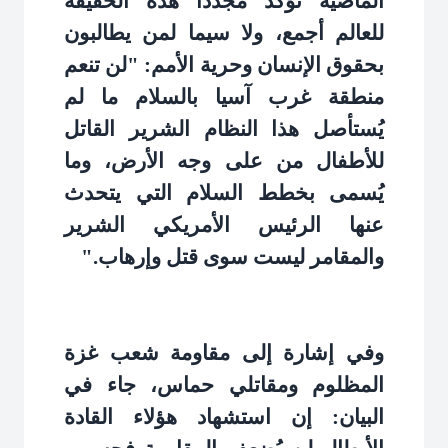
الماضية تؤكد مجدداً هذه الحقيقة
للعالم أجمع، ولا سيما لمن يطالبون
بحقوق الإنسان وحرية الأمم: "لن تنعم
منطقة غرب آسيا بالسلام ما لم
يُستأصل هذا النظام الشرير القاتل
للأطفال من على وجه الأرض، وما
يُسمى بخطط السلام التي يتحدث
عنها الرئيس الأمريكي الشرير
والمقامر ليست سوى قتل وإرهاب
".
وفي إشارة إلى مقاومة شعب غزة
المظلوم ومقاتلي حماس، جاء في
البيان: إن استشهاد هؤلاء القادة