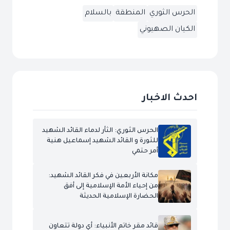
الحرس الثوري
المنطقة
بالسلام
الكيان الصهيوني
احدث الاخبار
الحرس الثوري: الثأر لدماء القائد الشهيد
للثورة و القائد الشهيد إسماعيل هنية
أمر حتمي
مكانة الأربعين في فكر القائد الشهيد:
من إحياء الأمة الإسلامية إلى أفق
الحضارة الإسلامية الحديثة
قائد مقر خاتم الأنبياء: أي دولة تتعاون