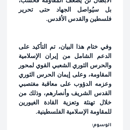
الأبطال لن يُضعف المقاومة فحسب،
بل سيُواصل الجهاد حتى تحرير
فلسطين والقدس الأقدس
.
وفي ختام هذا البيان، تم التأكيد على
الدعم الشامل من إيران الإسلامية
والحرس الثوري الشعبي القوي لمحور
المقاومة، وعلى إيمان الحرس الثوري
وعزمه الدؤوب على معاقبة مغتصبي
القدس الشريف وأنصارهم، وذلك من
خلال تهنئة وتعزية القادة الغيورين
للمقاومة الإسلامية الفلسطينية
.
الوسوم: