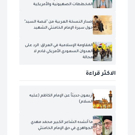
المخططات الصهيونية والأمريكية
إصدار النسخة العربية من "قصة السيد"
حول سيرة الإمام الخامنئي الشهيد
المقاومة الإسلامية في العراق: الرد على
العدوان السعودي الأمريكي قادم لا
محالة
الاكثر قراءة
أربعون حديثاً عن الإمام الكاظم (عليه
السلام)
ما أنشده الشاعر الكبير محمد مهدي
الجواهري في حق الإمام الخامنئي