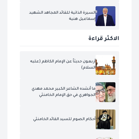
السيرة الذاتية للقائد المجاهد الشهيد
إسماعيل هنية
الاكثر قراءة
أربعون حديثاً عن الإمام الكاظم (عليه
السلام)
ما أنشده الشاعر الكبير محمد مهدي
الجواهري في حق الإمام الخامنئي
أحكام الصوم للسيد القائد الخامنئي