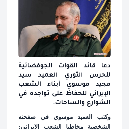
دعا قائد القوات الجوفضائية
للحرس الثوري العميد سيد
مجيد موسوي أبناء الشعب
الإيراني للحفاظ على تواجده في
الشوارع والساحات.
وكتب العميد موسوي في صفحته
الشخصية مخاطبا الشعب الإيراني: