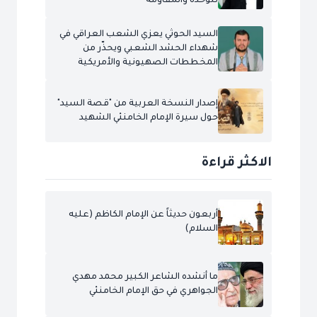
للوحدة والمقاومة
السيد الحوثي يعزي الشعب العراقي في
شهداء الحشد الشعبي ويحذّر من
المخططات الصهيونية والأمريكية
إصدار النسخة العربية من "قصة السيد"
حول سيرة الإمام الخامنئي الشهيد
الاكثر قراءة
أربعون حديثاً عن الإمام الكاظم (عليه
السلام)
ما أنشده الشاعر الكبير محمد مهدي
الجواهري في حق الإمام الخامنئي