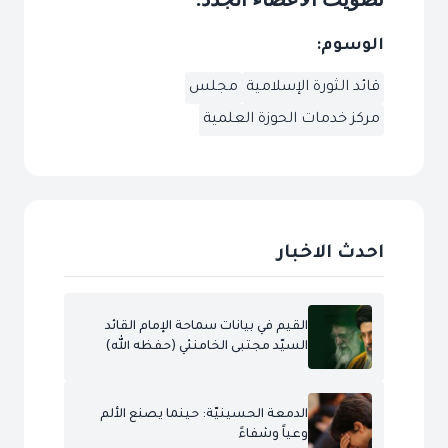
الوسوم:
قائد الثورة الإسلامية
مجلس
مركز خدمات الحوزة العلمية
احدث الاخبار
القيم في بيانات سماحة الإمام القائد
السيّد مجتبى الخامنئي (حفظه الله)
الدمعة الحسينيّة: حينما يصنع الألم
وعياً وشفاءً