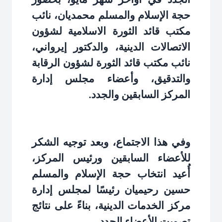
حجة الإسلام والمسلم محمديان، نائب
مكتب قائد الثورة الاسلامية لشؤون
الاتصالات الدينية، والدكتور إيرواني،
نائب مكتب قائد الثورة لشؤون الرقابة
والتدقيق، وأعضاء مجلس إدارة
المركز السابقين والجدد
.
وفي هذا الاجتماع، وبعد توجيه الشكر
للأعضاء السابقين ورئيس المركز،
أُعيد انتخاب حجة الإسلام والمسلم
حسين رحيميان رئيسًا لمجلس إدارة
مركز الخدمات الدينية، بناءً على نتائج
تصويت الأعضاء الجدد
.