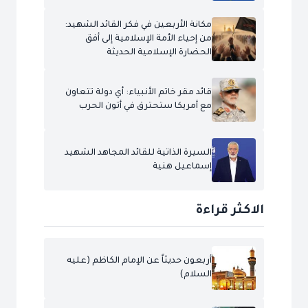
مكانة الأربعين في فكر القائد الشهيد:
من إحياء الأمة الإسلامية إلى أفق
الحضارة الإسلامية الحديثة
قائد مقر خاتم الأنبياء: أي دولة تتعاون
مع أمريكا ستحترق في أتون الحرب
السيرة الذاتية للقائد المجاهد الشهيد
إسماعيل هنية
الاكثر قراءة
أربعون حديثاً عن الإمام الكاظم (عليه
السلام)