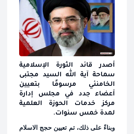
أصدر قائد الثورة الإسلامية
سماحة آية الله السيد مجتبى
الخامنئي مرسومًا بتعيين
أعضاء جدد في مجلس إدارة
مركز خدمات الحوزة العلمية
لمدة خمس سنوات.
وبناءً على ذلك، تم تعيين حجج الاسلام