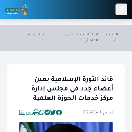
Skip to main conten
الرئيسية
آية الله السيد مجتبى
بيانات وبرقيات
/
الخامنئي
/
/
قائد الثورة الإسلامية يعين
أعضاء جدد في مجلس إدارة
مركز خدمات الحوزة العلمية
التاريخ: 11-06-2026
1252