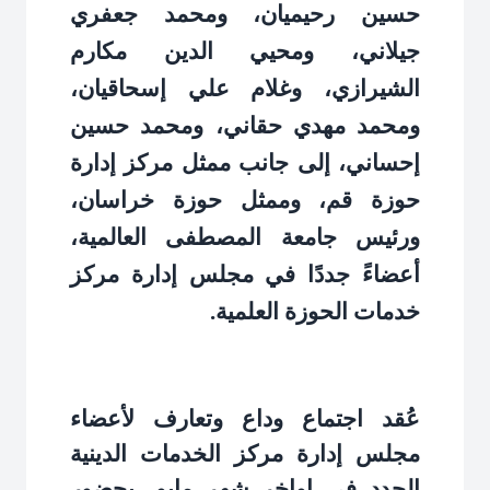
حسين رحيميان، ومحمد جعفري
جيلاني، ومحيي الدين مكارم
الشيرازي، وغلام علي إسحاقيان،
ومحمد مهدي حقاني، ومحمد حسين
إحساني، إلى جانب ممثل مركز إدارة
حوزة قم، وممثل حوزة خراسان،
ورئيس جامعة المصطفى العالمية،
أعضاءً جددًا في مجلس إدارة مركز
خدمات الحوزة العلمية
.
عُقد اجتماع وداع وتعارف لأعضاء
مجلس إدارة مركز الخدمات الدينية
الجدد في اواخر شهر مايو، بحضور