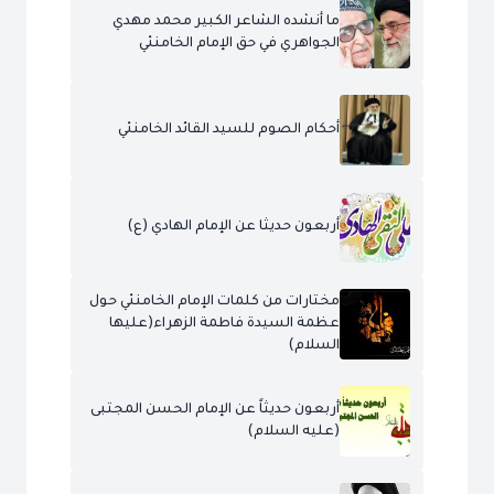
ما أنشده الشاعر الكبير محمد مهدي
الجواهري في حق الإمام الخامنئي
أحكام الصوم للسيد القائد الخامنئي
أربعون حديثا عن الإمام الهادي (ع)
مختارات من كلمات الإمام الخامنئي حول
عظمة السيدة فاطمة الزهراء(عليها
السلام)
أربعون حديثاً عن الإمام الحسن المجتبى
(عليه السلام)