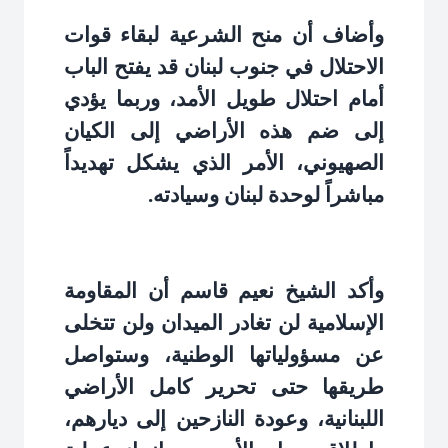
وأضاف أن منح الشرعية لبقاء قوات
الاحتلال في جنوب لبنان قد يفتح الباب
أمام احتلال طويل الأمد، وربما يؤدي
إلى ضم هذه الأراضي إلى الكيان
الصهيوني، الأمر الذي يشكل تهديداً
مباشراً لوحدة لبنان وسيادته
.
وأكد الشيخ نعيم قاسم أن المقاومة
الإسلامية لن تغادر الميدان ولن تتخلى
عن مسؤولياتها الوطنية، وستواصل
طريقها حتى تحرير كامل الأراضي
اللبنانية، وعودة النازحين إلى ديارهم،