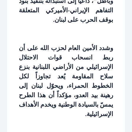
وباطل"، داعياً إلى استبداله بتنفيذ بنود
التفاهم الإيراني-الأميركي المتعلقة
بوقف الحرب على لبنان
.
وشدد الأمين العام لحزب الله على أن
ربط انسحاب قوات الاحتلال
الإسرائيلي من الأراضي اللبنانية بنزع
سلاح المقاومة يُعد تجاوزاً لكل
الخطوط الحمراء، ويحوّل لبنان إلى
رهينة بيد العدو، مؤكداً أن هذا الطرح
يمسّ بالسيادة الوطنية ويخدم الأهداف
الإسرائيلية
.