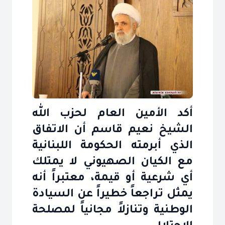
أكد الأمين العام لحزب الله
الشيخ نعيم قاسم أن الاتفاق
الذي أبرمته الحكومة اللبنانية
مع الكيان الصهيوني لا يمتلك
أي شرعية أو قيمة، معتبراً أنه
يمثل تراجعاً خطيراً عن السيادة
الوطنية وتنازلاً مجانياً لمصلحة