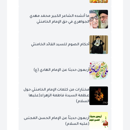
ما أنشده الشاعر الكبير محمد مهدي
الجواهري في حق الإمام الخامنئي
أحكام الصوم للسيد القائد الخامنئي
أربعون حديثا عن الإمام الهادي (ع)
مختارات من كلمات الإمام الخامنئي حول
عظمة السيدة فاطمة الزهراء(عليها
السلام)
أربعون حديثاً عن الإمام الحسن المجتبى
(عليه السلام)