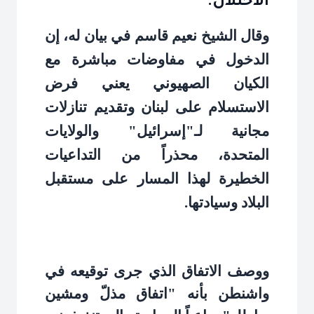
الاحتلال.
وقال الشيخ نعيم قاسم في بيان له، إن
الدخول في مفاوضات مباشرة مع
الكيان الصهيوني يعني فرض
الاستسلام على لبنان وتقديم تنازلات
مجانية لـ"إسرائيل" والولايات
المتحدة، محذراً من التداعيات
الخطيرة لهذا المسار على مستقبل
البلاد وسيادتها
.
ووصف الاتفاق الذي جرى توقيعه في
واشنطن بأنه "اتفاق مذلّ ومشين