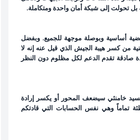
ة بل تحولت إلى شبكة أمان واحدة ومتكاملة
.
ية أساسية وبوصلة موجهة للجميع. وبفضل
ية من كسر هيبة الجيش الذي قيل عنه إنه لا
ة صادقة تقدم الدعم لكل مظلوم دون النظر
سيد خامنئي سيضعف المحور أو يكسر إرادة
ئة تماماً وهي نفس الحسابات التي قادتكم