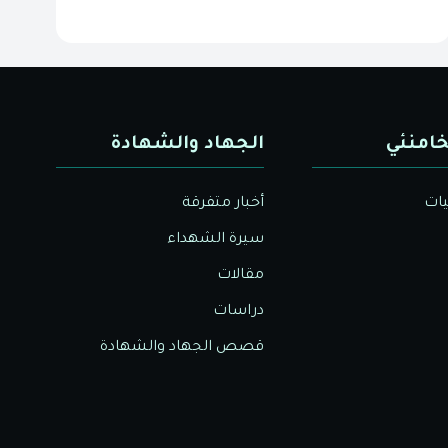
خامنئي
الجهاد والشهادة
يات
أخبار متفرقة
سيرة الشهداء
مقالات
دراسات
قصص الجهاد والشهادة