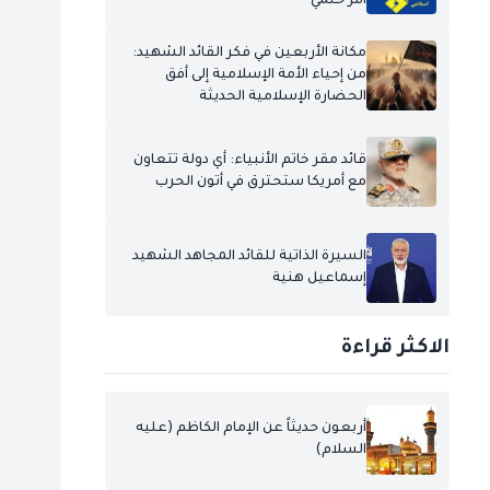
أمر حتمي
مكانة الأربعين في فكر القائد الشهيد:
من إحياء الأمة الإسلامية إلى أفق
الحضارة الإسلامية الحديثة
قائد مقر خاتم الأنبياء: أي دولة تتعاون
مع أمريكا ستحترق في أتون الحرب
السيرة الذاتية للقائد المجاهد الشهيد
إسماعيل هنية
الاكثر قراءة
أربعون حديثاً عن الإمام الكاظم (عليه
السلام)