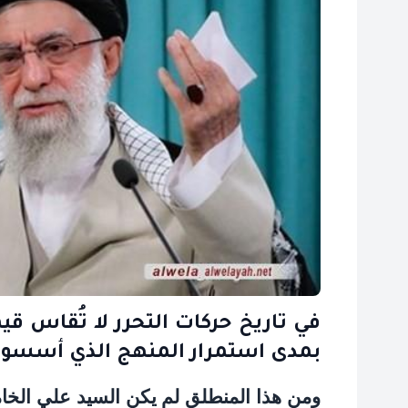
في تاريخ حركات التحرر لا تُقاس قي
بمدى استمرار المنهج الذي أسسوه 
ومن هذا المنطلق لم يكن السيد علي
ال
خام