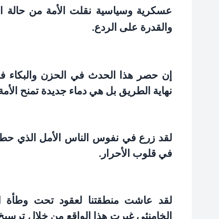
عسكرية وسياسية نقلت الأمة من حالة الض
والقدرة على الردع
.
إن حصر هذا الحدث في الحزن والبكاء ف
نهاية الطريق بل هي دماء جديدة تمنح الأمة
لقد زرع في نفوس الناس الأمل الذي حط
في قلوب الأحرار
.
لقد عاشت منطقتنا لعقود تحت وطأة التب
الخامنئي غيرت هذا الواقع من خلال ترسيخ