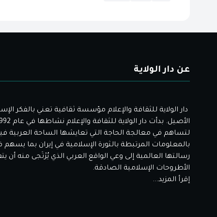
عن دار الولاية
دار الولاية للثقافة والإعلام مؤسسة ثقافية تعني بالفكر الإس
لتساهم في معالجة الحاجة التي تعايشها الساحة العربية فيم
بالمعلومات المرتبطة بالثورة الإسلامية في إيران بما يسهم 
رسالتها العالمية إلى وعي الواقع العربي الذي يُرْتَجى منه أن ي
الأطروحات الإسلامية الصادقة.
إقرأ المزيد...