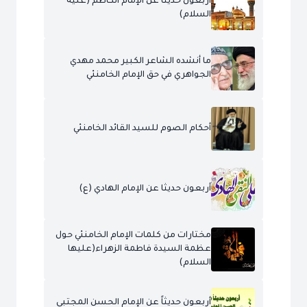
أربعون حديثاً عن الإمام الكاظم (عليه
السلام)
ما أنشده الشاعر الكبير محمد مهدي
الجواهري في حق الإمام الخامنئي
أحكام الصوم للسيد القائد الخامنئي
أربعون حديثا عن الإمام الهادي (ع)
مختارات من كلمات الإمام الخامنئي حول
عظمة السيدة فاطمة الزهراء(عليها
السلام)
أربعون حديثاً عن الإمام الحسن المجتبى