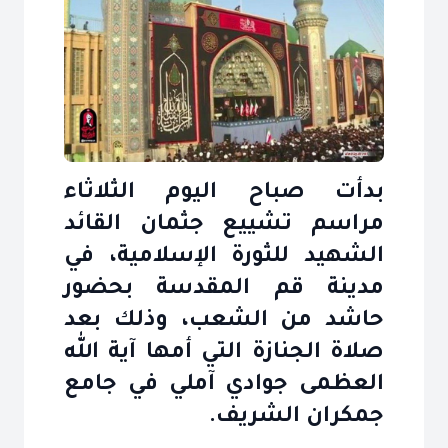
بدأت صباح اليوم الثلاثاء
مراسم تشييع جثمان القائد
الشهيد للثورة الإسلامية، في
مدينة قم المقدسة بحضور
حاشد من الشعب، وذلك بعد
صلاة الجنازة التي أمها آية الله
العظمى جوادي آملي في جامع
جمكران الشريف.