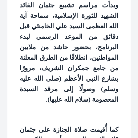
وبدأت مراسم تشييع جثمان القائد
الشهيد للثورة الإسلامية، سماحة آية
الله العظمى السيد علي الخامنئي قبل
دقائق من الموعد الرسمي لبدء
البرنامج، بحضور حاشد من ملايين
المواطنين، انطلاقًا من الطرق المعلنة
من جامع جمكران الشريف، مرورًا
بشارع النبي الأعظم (صلى الله عليه
وسلم) وصولًا إلى مرقد السيدة
المعصومة (سلام الله عليها).
كما أُقيمت صلاة الجنازة على جثمان