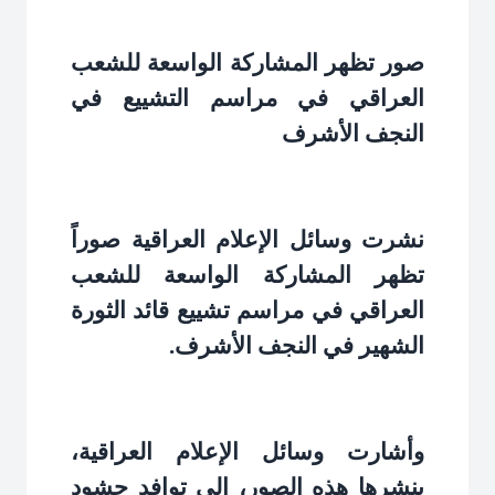
صور تظهر المشاركة الواسعة للشعب
العراقي في مراسم التشييع في
النجف الأشرف
نشرت وسائل الإعلام العراقية صوراً
تظهر المشاركة الواسعة للشعب
العراقي في مراسم تشييع قائد الثورة
الشهير في النجف الأشرف
.
وأشارت وسائل الإعلام العراقية،
بنشرها هذه الصور، إلى توافد حشود