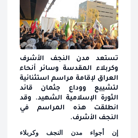
تستعد مدن النجف الأشرف
وكربلاء المقدسة وسائر أنحاء
العراق لإقامة مراسم استثنائية
لتشييع ووداع جثمان قائد
الثورة الإسلامية الشهيد. وقد
انطلقت هذه المراسم في
النجف الأشرف.
إن أجواء مدن النجف وكربلاء