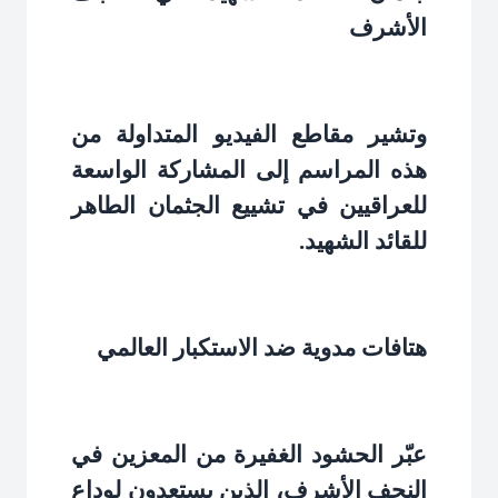
الأشرف
وتشير مقاطع الفيديو المتداولة من
هذه المراسم إلى المشاركة الواسعة
للعراقيين في تشييع الجثمان الطاهر
للقائد الشهيد
.
هتافات مدوية ضد الاستكبار العالمي
عبّر الحشود الغفيرة من المعزين في
النجف الأشرف، الذين يستعدون لوداع