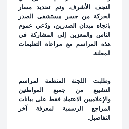
النجف الأشرف. وتم تحديد مسار
الحركة من جسر مستشفى الصدر
باتجاه ميدان الصدرين، ودُعي عموم
الناس والمعزين إلى المشاركة في
هذه المراسم مع مراعاة التعليمات
المعلنة
.
وطلبت اللجنة المنظمة لمراسم
التشييع من جميع المواطنين
والإعلاميين الاعتماد فقط على بيانات
المراجع الرسمية لمعرفة آخر
التفاصيل
.