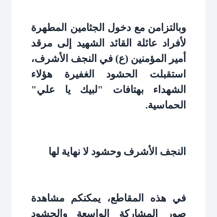
وبالتزامن مع دخول الجثامين المطهرة
لأفراد عائلة القائد الشهيد إلى مرقد
أمير المؤمنين (ع) في النجف الأشرف،
استقبلت الحشود الغفيرة هؤلاء
الشهداء بهتافات "لبيك يا علي"
الحماسية
.
النجف الأشرف وحشود لا نهاية لها
في هذه المقاطع، يمكنكم مشاهدة
صور المشاركة الواسعة والحشود