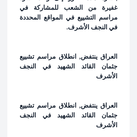
غفيرة من الشعب للمشاركة في
مراسم التشييع في المواقع المحددة
في النجف الأشرف
.
العراق ینتفض, انطلاق مراسم تشييع
جثمان القائد الشهيد في النجف
الأشرف
العراق ینتفض, انطلاق مراسم تشييع
جثمان القائد الشهيد في النجف
الأشرف