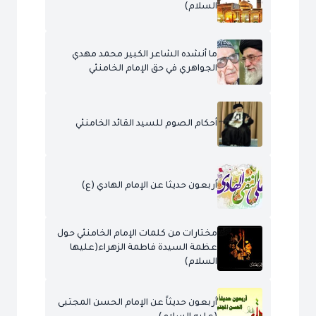
السلام)
ما أنشده الشاعر الكبير محمد مهدي
الجواهري في حق الإمام الخامنئي
أحكام الصوم للسيد القائد الخامنئي
أربعون حديثا عن الإمام الهادي (ع)
مختارات من كلمات الإمام الخامنئي حول
عظمة السيدة فاطمة الزهراء(عليها
السلام)
أربعون حديثاً عن الإمام الحسن المجتبى