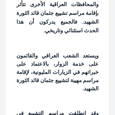
والمحافظات العراقية الأخرى تتأثر
بإقامة مراسم تشييع جثمان قائد الثورة
الشهيد. فالجميع يدركون أن هذا
الحدث استثنائي وتاريخي
.
ويستعد الشعب العراقي والقائمون
على خدمة الزوار، بالاعتماد على
خبراتهم في الزيارات المليونية، لإقامة
مراسم مهيبة لتشييع جثمان قائد الثورة
الشهيد
.
وقد انطلقت مراسم التشييع في