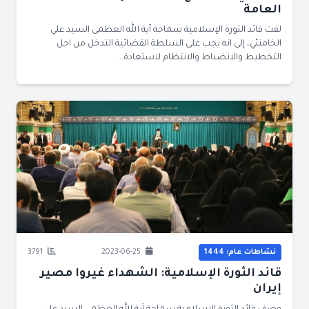
العامة
لفت قائد الثورة الإسلامية سماحة آية الله العظمى السيد علي
الخامنئي، إلى انه يجب على السلطة القضائية التدخل من اجل
التخطيط والانضباط والانتظام لاستعادة...
نشاطات عام: 1444
2023-06-25
3791
قائد الثورة الإسلامية: الشهداء غيروا مصير
إيران