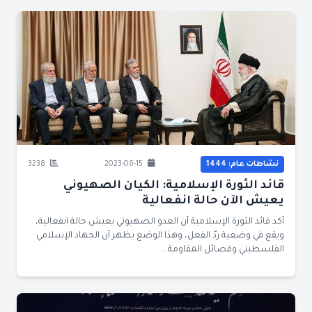
نشاطات عام: 1444
2023-06-15
3238
قائد الثورة الإسلامية: الكيان الصهيوني
يعيش الآن حالة انفعالية
أكد قائد الثورة الإسلامية أن العدو الصهيوني يعيش حالة انفعالية،
ويقع في وضعية ردّ الفعل، وهذا الوضع يظهر أن الجهاد الإسلامي
الفلسطيني وفصائل المقاومة...