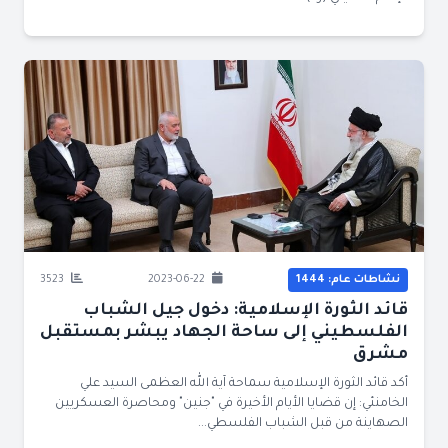
نشاطات عام: 1444
2023-06-22
3523
قائد الثورة الإسلامية: دخول جيل الشباب
الفلسطيني إلى ساحة الجهاد يبشر بمستقبل
مشرق
أكد قائد الثورة الإسلامية سماحة آية الله العظمى السيد علي
الخامنئي: إن قضايا الأيام الأخيرة في "جنين" ومحاصرة العسكريين
الصهاينة من قبل الشباب الفلسطي...