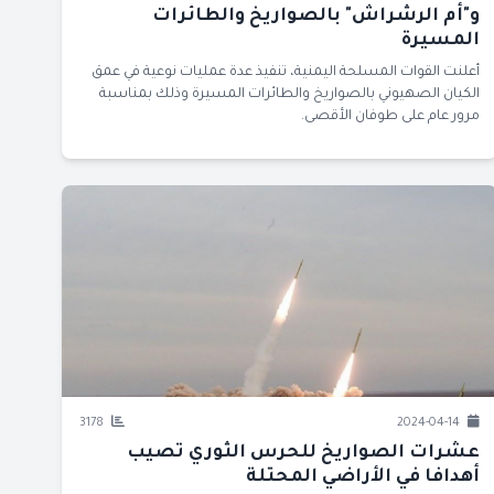
و"أم الرشراش" بالصواريخ والطائرات
المسيرة
أعلنت القوات المسلحة اليمنية، تنفيذ عدة عمليات نوعية في عمق
الكيان الصهيوني بالصواريخ والطائرات المسيرة وذلك بمناسبة
مرور عام على طوفان الأقصى.
3178
2024-04-14
عشرات الصواريخ للحرس الثوري تصيب
أهدافا في الأراضي المحتلة