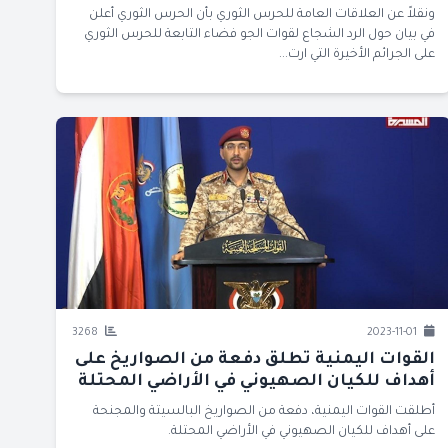
ونقلاً عن العلاقات العامة للحرس الثوري بأن الحرس الثوري أعلن
في بيان حول الرد الشجاع لقوات الجو فضاء التابعة للحرس الثوري
على الجرائم الأخيرة التي ارت...
3268
2023-11-01
القوات اليمنية تطلق دفعة من الصواريخ على
أهداف للكيان الصهيوني في الأراضي المحتلة
أطلقت القوات اليمنية، دفعة من الصواريخ البالسيتة والمجنحة
على أهداف للكيان الصهيوني في الأراضي المحتلة.