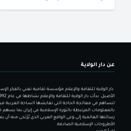
عن دار الولاية
دار الولاية للثقافة والإعلام مؤسسة ثقافية تعني بالفكر الإس
لتساهم في معالجة الحاجة التي تعايشها الساحة العربية فيم
بالمعلومات المرتبطة بالثورة الإسلامية في إيران بما يسهم 
رسالتها العالمية إلى وعي الواقع العربي الذي يُرْتَجى منه أن ي
الأطروحات الإسلامية الصادقة.