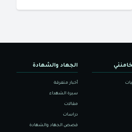
خامنئي
الجهاد والشهادة
يات
أخبار متفرقة
سيرة الشهداء
مقالات
دراسات
قصص الجهاد والشهادة