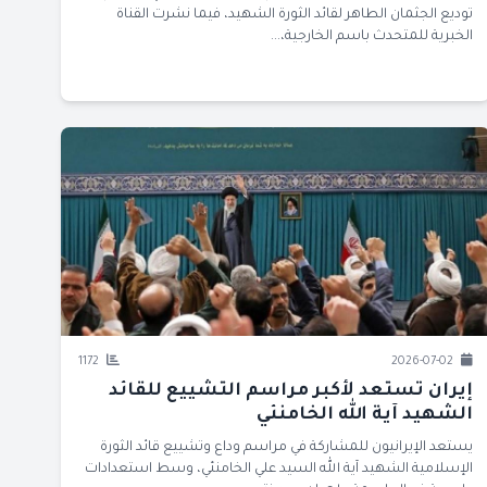
توديع الجثمان الطاهر لقائد الثورة الشهيد، فيما نشرت القناة
الخبرية للمتحدث باسم الخارجية،...
1172
2026-07-02
إيران تستعد لأكبر مراسم التشييع للقائد
الشهيد آية الله الخامنئي
يستعد الإيرانيون للمشاركة في مراسم وداع وتشييع قائد الثورة
الإسلامية الشهيد آية الله السيد علي الخامنئي، وسط استعدادات