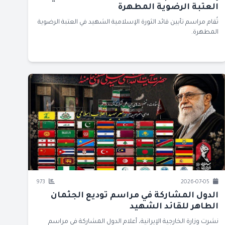
العتبة الرضوية المطهرة
تُقام مراسم تأبين قائد الثورة الإسلامية الشهيد في العتبة الرضوية
المطهرة.
973
2026-07-05
الدول المشاركة في مراسم توديع الجثمان
الطاهر للقائد الشهيد
نشرت وزارة الخارجية الإيرانية، أعلام الدول المشاركة في مراسم