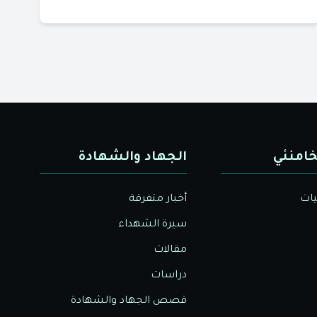
خامنئي
الجهاد والشهادة
يات
أخبار متفرقة
سيرة الشهداء
مقالات
دراسات
قصص الجهاد والشهادة