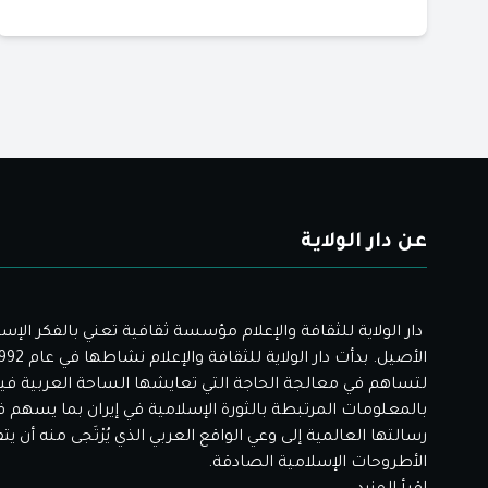
عن دار الولاية
دار الولاية للثقافة والإعلام مؤسسة ثقافية تعني بالفكر الإس
لتساهم في معالجة الحاجة التي تعايشها الساحة العربية فيم
بالمعلومات المرتبطة بالثورة الإسلامية في إيران بما يسهم 
رسالتها العالمية إلى وعي الواقع العربي الذي يُرْتَجى منه أن ي
الأطروحات الإسلامية الصادقة.